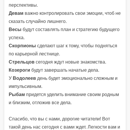
перспективы.
Девам
важно контролировать свои эмоции, чтоб не
сказать случайно лишнего.
Весы
будут составлять план и стратегию будущего
успеха.
Скорпионы
сделают шаг к тому, чтобы подняться
по карьерной лестнице.
Стрельцов
сегодня ждут новые знакомства.
Козероги
будут завершать начатые дела.
У
Водолеев
день будет эмоционально сложным и
импульсивным.
Рыбам
придется уделить внимание своим родным
и близким, отложив все дела.
Спасибо, что вы с нами, дорогие читатели! Вот
такой день нас сегодня с вами ждет. Легкости вам и