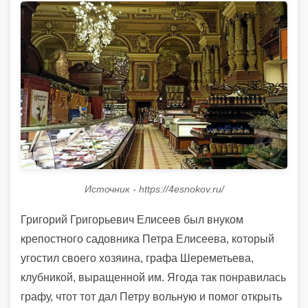
Источник - https://4esnokov.ru/
Григорий Григорьевич Елисеев был внуком
крепостного садовника Петра Елисеева, который
угостил своего хозяина, графа Шереметьева,
клубникой, выращенной им. Ягода так понравилась
графу, чтот тот дал Петру вольную и помог открыть