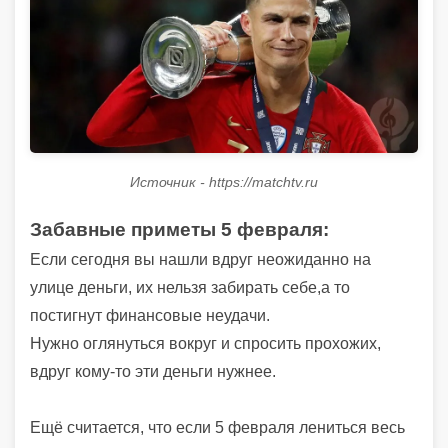
Источник - https://matchtv.ru
Забавные приметы 5 февраля:
Если сегодня вы нашли вдруг неожиданно на
улице деньги, их нельзя забирать себе,а то
постигнут финансовые неудачи.
Нужно оглянуться вокруг и спросить прохожих,
вдруг кому-то эти деньги нужнее.
Ещё считается, что если 5 февраля лениться весь