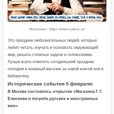
Источник - https://www.culture.ru/
Это праздник любознательных людей, которые
любят читать, изучать и познавать окружающий
мир, решать сложные задачи и головоломки.
Лучше всего отметить сегодняшний праздник
походом в книжный магазин за новой книгой или в
библиотеку.
Исторические события 5 февраля:
В Москве состоялось открытие «Магазина Г. Г.
Елисеева и погреба русских и иностранных
вин».