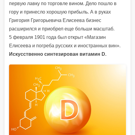
первую лавку по торговле вином. Дело пошло в
гору и принесло хорошую прибыль. А в руках
Григория Григорьевича Елисеева бизнес
расширился и приобрел еще больши масштаб.
5 февраля 1901 года был открыт «Магазин
Елисеева и погреба русских и иностранных вин».
Искусственно синтезирован витамин D.