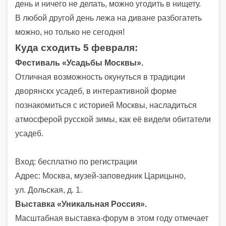
день и ничего не делать, можно угодить в нищету.
В любой другой день лежа на диване разбогатеть
можно, но только не сегодня!
Куда сходить 5 февраля:
Фестиваль «Усадьбы Москвы».
Отличная возможность окунуться в традиции
дворянскх усадеб, в интерактивной форме
познакомиться с историей Москвы, насладиться
атмосферой русской зимы, как её видели обитатели
усадеб.
Вход: бесплатно по регистрации
Адрес: Москва, музей-заповедник Царицыно,
ул. Дольская, д. 1.
Выставка «Уникальная Россия».
Масштабная выставка-форум в этом году отмечает