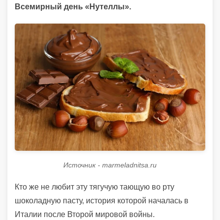
Всемирный день «Нутеллы».
Источник - marmeladnitsa.ru
Кто же не любит эту тягучую тающую во рту
шоколадную пасту, история которой началась в
Италии после Второй мировой войны.