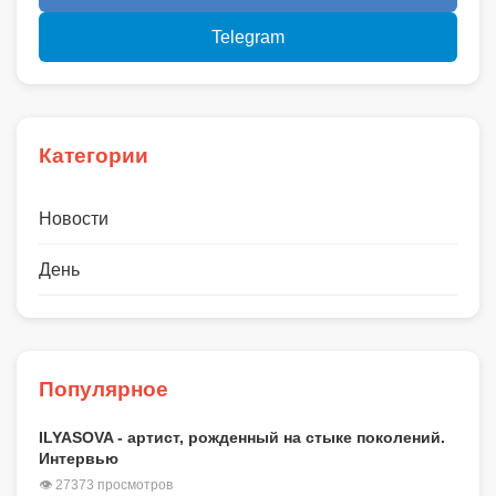
Telegram
Категории
Новости
День
Популярное
ILYASOVA - артист, рожденный на стыке поколений.
Интервью
👁 27373 просмотров