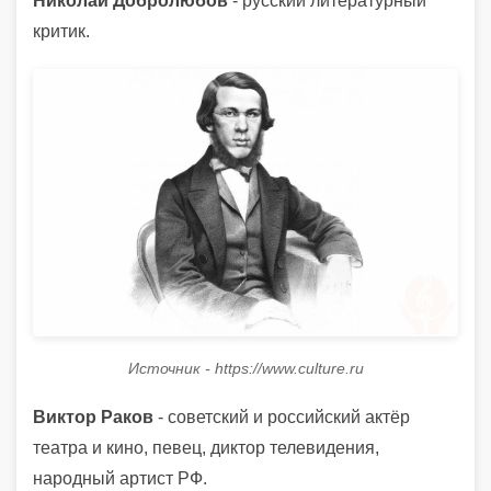
Николай Добролюбов
- русский литературный
критик.
Источник - https://www.culture.ru
Виктор Раков
- советский и российский актёр
театра и кино, певец, диктор телевидения,
народный артист РФ.