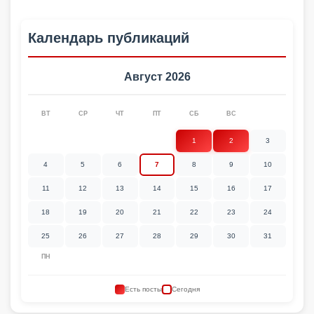
Календарь публикаций
Август 2026
ВТ
СР
ЧТ
ПТ
СБ
ВС
1
2
3
4
5
6
7
8
9
10
11
12
13
14
15
16
17
18
19
20
21
22
23
24
25
26
27
28
29
30
31
ПН
Есть посты
Сегодня