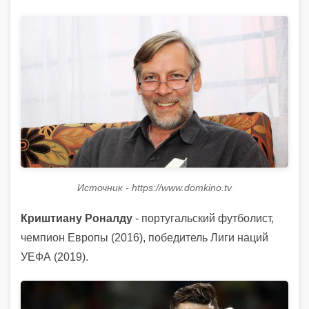
Источник - https://www.domkino.tv
Криштиану Роналду
- португальский футболист,
чемпион Европы (2016), победитель Лиги наций
УЕФА (2019).