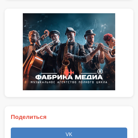
Поделиться
VK