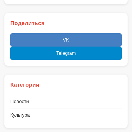
Поделиться
VK
Telegram
Категории
Новости
Культура