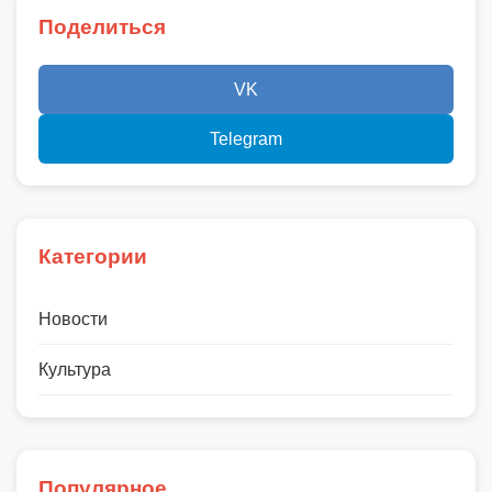
Поделиться
VK
Telegram
Категории
Новости
Культура
Популярное