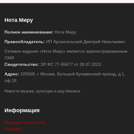
Нота Миру
Полное наименование:
Нота Миру
Правообладатель:
ИП Архангельский Дмитрий Николаевич
Сетевое издание «Нота Миру» является зарегистрированным
СМИ
Свидетельство:
ЭЛ ФС 77-85677 от 28.07.2023
Адрес:
105568, г. Москва, Большой Купавенский проезд, д.1,
оф.18
Новости музыки, культуры и шоу-бизнеса
Информация
Редакция и контакты
Реклама