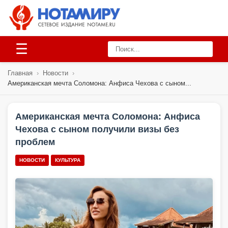
☰
Главная
›
Новости
›
Американская мечта Соломона: Анфиса Чехова с сыном...
Американская мечта Соломона: Анфиса
Чехова с сыном получили визы без
проблем
НОВОСТИ
КУЛЬТУРА