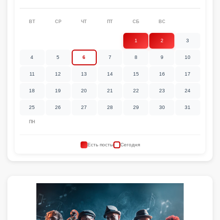
ВТ
СР
ЧТ
ПТ
СБ
ВС
1
2
3
4
5
6
7
8
9
10
11
12
13
14
15
16
17
18
19
20
21
22
23
24
25
26
27
28
29
30
31
ПН
Есть посты
Сегодня