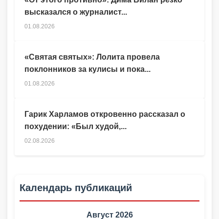
высказался о журналист...
01.08.2026
«Святая святых»: Лолита провела
поклонников за кулисы и пока...
01.08.2026
Гарик Харламов откровенно рассказал о
похудении: «Был худой,...
02.08.2026
Календарь публикаций
Август 2026