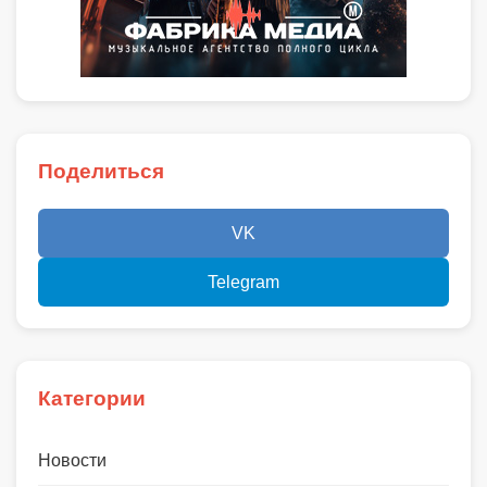
Поделиться
VK
Telegram
Категории
Новости