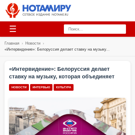
☰
Главная
›
Новости
›
«Интервидение»: Белоруссия делает ставку на музыку...
«Интервидение»: Белоруссия делает
ставку на музыку, которая объединяет
НОВОСТИ
ИНТЕРВЬЮ
КУЛЬТУРА