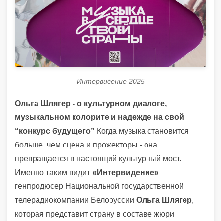
Интервидение 2025
Ольга Шлягер - о культурном диалоге,
музыкальном колорите и надежде на свой
“конкурс будущего”
Когда музыка становится
больше, чем сцена и прожекторы - она
превращается в настоящий культурный мост.
Именно таким видит
«Интервидение»
генпродюсер Национальной государственной
телерадиокомпании Белоруссии
Ольга Шлягер
,
которая представит страну в составе жюри