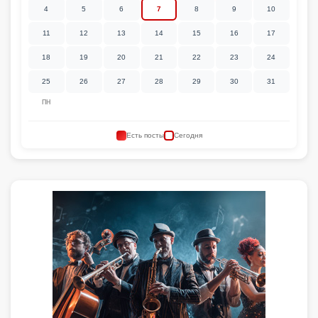
4
5
6
7
8
9
10
11
12
13
14
15
16
17
18
19
20
21
22
23
24
25
26
27
28
29
30
31
ПН
Есть посты
Сегодня