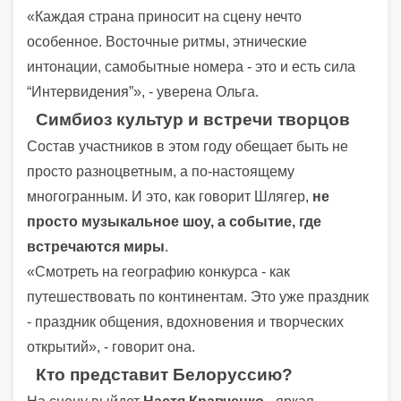
«Каждая страна приносит на сцену нечто
особенное. Восточные ритмы, этнические
интонации, самобытные номера - это и есть сила
“Интервидения”», - уверена Ольга.
Симбиоз культур и встречи творцов
Состав участников в этом году обещает быть не
просто разноцветным, а по-настоящему
многогранным. И это, как говорит Шлягер,
не
просто музыкальное шоу, а событие, где
встречаются миры
.
«Смотреть на географию конкурса - как
путешествовать по континентам. Это уже праздник
- праздник общения, вдохновения и творческих
открытий», - говорит она.
Кто представит Белоруссию?