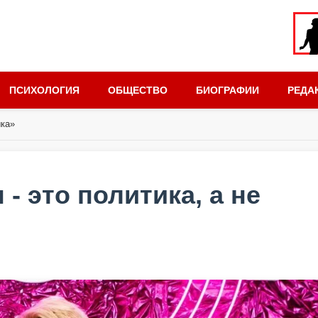
ПСИХОЛОГИЯ
ОБЩЕСТВО
БИОГРАФИИ
РЕДА
ыка»
- это политика, а не