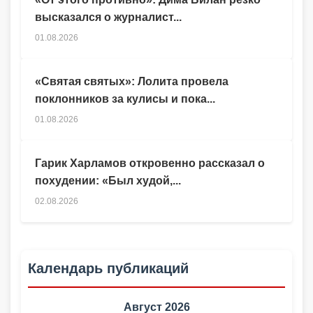
высказался о журналист...
01.08.2026
«Святая святых»: Лолита провела
поклонников за кулисы и пока...
01.08.2026
Гарик Харламов откровенно рассказал о
похудении: «Был худой,...
02.08.2026
Календарь публикаций
Август 2026