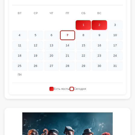
ВТ
СР
ЧТ
ПТ
СБ
ВС
1
2
3
4
5
6
7
8
9
10
11
12
13
14
15
16
17
18
19
20
21
22
23
24
25
26
27
28
29
30
31
ПН
Есть посты
Сегодня