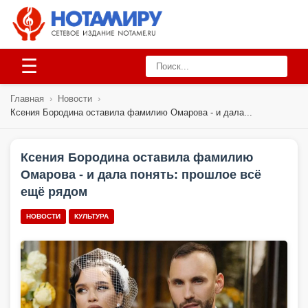
☰
Главная
›
Новости
›
Ксения Бородина оставила фамилию Омарова - и дала...
Ксения Бородина оставила фамилию
Омарова - и дала понять: прошлое всё
ещё рядом
НОВОСТИ
КУЛЬТУРА