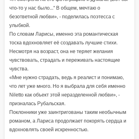
что-то у нас было...“ В общем, мечтаю о
безответной любви», - поделилась поэтесса с
улыбкой.
По словам Ларисы, именно эта романтическая
тоска вдохновляет её создавать лучшие стихи.
Несмотря на возраст, она не теряет желания
чувствовать, страдать и переживать настоящие
чувства.
«Мне нужно страдать, ведь я реалист и понимаю,
что лет уже много. Но я выбрала для себя именно
Niletto как объект этой неразделенной любви», -
призналась Рубальская.
Поклонники уже заинтригованы таким необычным
романом, а Лариса продолжает покорять сердца и
вдохновлять своей искренностью.