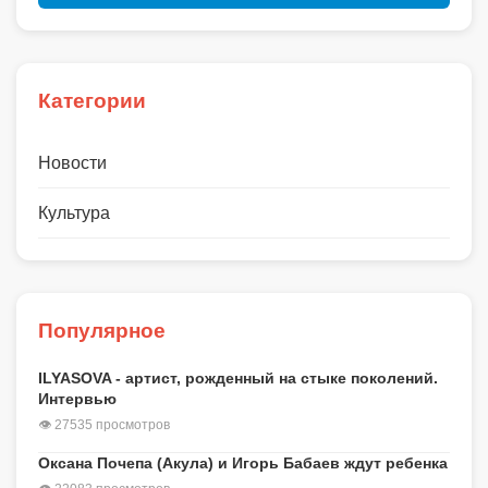
Категории
Новости
Культура
Популярное
ILYASOVA - артист, рожденный на стыке поколений.
Интервью
👁 27535 просмотров
Оксана Почепа (Акула) и Игорь Бабаев ждут ребенка