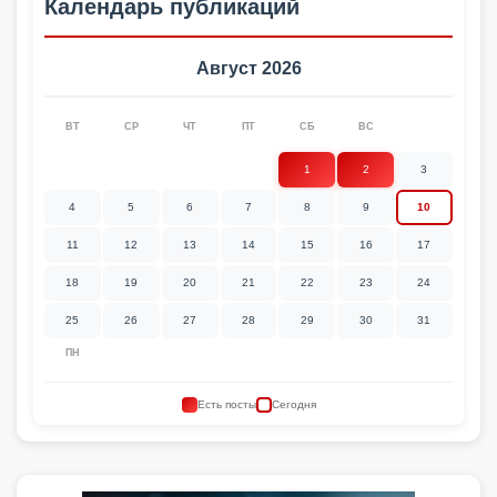
Календарь публикаций
Август 2026
ВТ
СР
ЧТ
ПТ
СБ
ВС
1
2
3
4
5
6
7
8
9
10
11
12
13
14
15
16
17
18
19
20
21
22
23
24
25
26
27
28
29
30
31
ПН
Есть посты
Сегодня