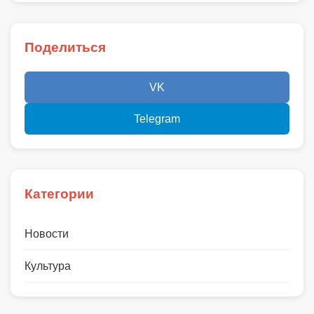
Поделиться
VK
Telegram
Категории
Новости
Культура