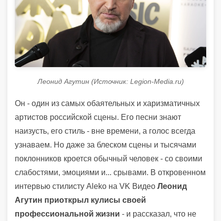
Леонид Агутин (Источник: Legion-Media.ru)
Он - один из самых обаятельных и харизматичных
артистов российской сцены. Его песни знают
наизусть, его стиль - вне времени, а голос всегда
узнаваем. Но даже за блеском сцены и тысячами
поклонников кроется обычный человек - со своими
слабостями, эмоциями и... срывами. В откровенном
интервью стилисту Aleko на VK Видео
Леонид
Агутин приоткрыл кулисы своей
профессиональной жизни
- и рассказал, что не