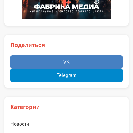
Поделиться
VK
Telegram
Категории
Новости