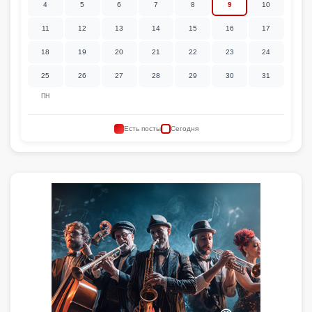
4
5
6
7
8
9
10
11
12
13
14
15
16
17
18
19
20
21
22
23
24
25
26
27
28
29
30
31
ПН
Есть посты
Сегодня