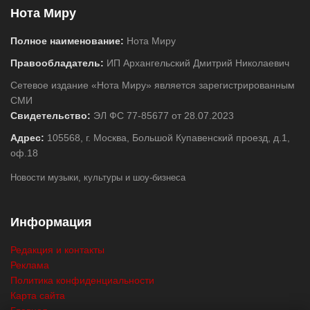
Нота Миру
Полное наименование:
Нота Миру
Правообладатель:
ИП Архангельский Дмитрий Николаевич
Сетевое издание «Нота Миру» является зарегистрированным
СМИ
Свидетельство:
ЭЛ ФС 77-85677 от 28.07.2023
Адрес:
105568, г. Москва, Большой Купавенский проезд, д.1,
оф.18
Новости музыки, культуры и шоу-бизнеса
Информация
Редакция и контакты
Реклама
Политика конфиденциальности
Карта сайта