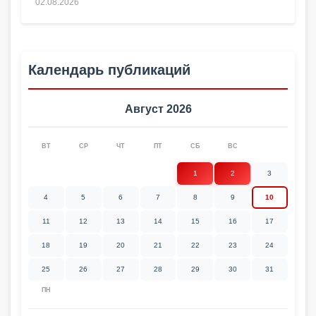
02.08.2026
Календарь публикаций
Август 2026
ВТ
СР
ЧТ
ПТ
СБ
ВС
1
2
3
4
5
6
7
8
9
10
11
12
13
14
15
16
17
18
19
20
21
22
23
24
25
26
27
28
29
30
31
ПН