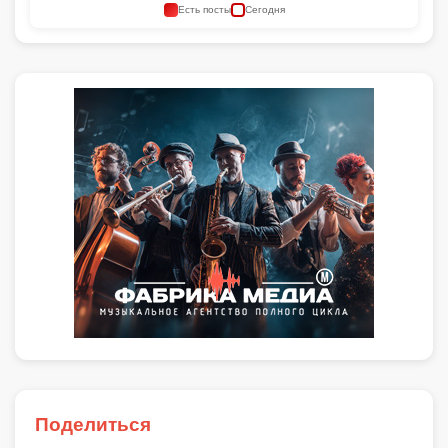
Есть посты
Сегодня
Поделиться