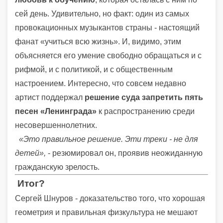
сей день. Удивительно, но факт: один из самых
провокационных музыкантов страны - настоящий
фанат «учиться всю жизнь». И, видимо, этим
объясняется его умение свободно обращаться и с
рифмой, и с политикой, и с общественным
настроением. Интересно, что совсем недавно
артист поддержал
решение суда запретить пять
песен «Ленинграда»
к распространению среди
несовершеннолетних.
«Это правильное решение. Эти треки - не для
детей»,
- резюмировал он, проявив неожиданную
гражданскую зрелость.
Итог?
Сергей Шнуров - доказательство того, что хорошая
геометрия и правильная физкультура не мешают