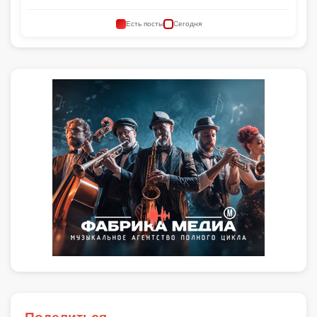
Есть посты
Сегодня