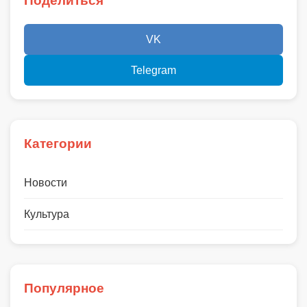
Поделиться
VK
Telegram
Категории
Новости
Культура
Популярное