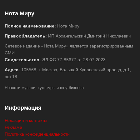
Нота Миру
Полное наименование:
Нота Миру
Правообладатель:
ИП Архангельский Дмитрий Николаевич
Сетевое издание «Нота Миру» является зарегистрированным
СМИ
Свидетельство:
ЭЛ ФС 77-85677 от 28.07.2023
Адрес:
105568, г. Москва, Большой Купавенский проезд, д.1,
оф.18
Новости музыки, культуры и шоу-бизнеса
Информация
Редакция и контакты
Реклама
Политика конфиденциальности