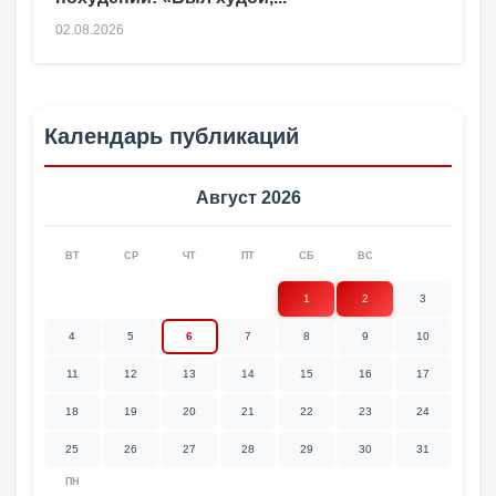
02.08.2026
Календарь публикаций
Август 2026
ВТ
СР
ЧТ
ПТ
СБ
ВС
1
2
3
4
5
6
7
8
9
10
11
12
13
14
15
16
17
18
19
20
21
22
23
24
25
26
27
28
29
30
31
ПН