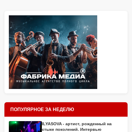
ПОПУЛЯРНОЕ ЗА НЕДЕЛЮ
ILYASOVA - артист, рожденный на
стыке поколений. Интервью