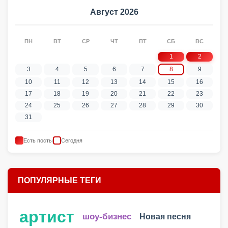
Август 2026
ПН
ВТ
СР
ЧТ
ПТ
СБ
ВС
1
2
3
4
5
6
7
8
9
10
11
12
13
14
15
16
17
18
19
20
21
22
23
24
25
26
27
28
29
30
31
Есть посты
Сегодня
ПОПУЛЯРНЫЕ ТЕГИ
артист
шоу-бизнес
Новая песня