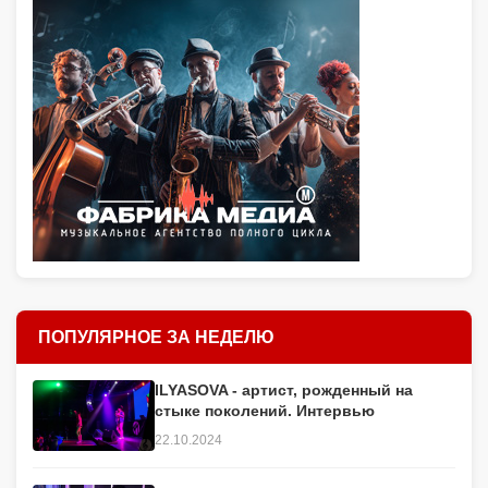
ПОПУЛЯРНОЕ ЗА НЕДЕЛЮ
ILYASOVA - артист, рожденный на
стыке поколений. Интервью
22.10.2024