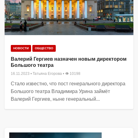
НОВОСТИ
ОБЩЕСТВО
Валерий Гергиев назначен новым директором
Большого театра
16.11.2023
•
Татьяна Егорова
• 👁 10198
Стало известно, что пост генерального директора
Большого театра Владимира Урина займёт
Валерий Гергиев, ныне генеральный...