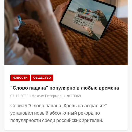
НОВОСТИ
ОБЩЕСТВО
"Слово пацана" популярно в любые времена
07.12.2023
•
Максим Ротермель
• 👁 10069
Сериал "Слово пацана. Кровь на асфальте"
установил новый абсолютный рекорд по
популярности среди российских зрителей.