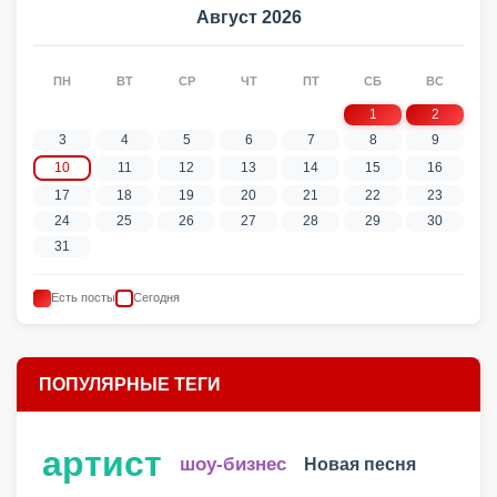
Август 2026
ПН
ВТ
СР
ЧТ
ПТ
СБ
ВС
1
2
3
4
5
6
7
8
9
10
11
12
13
14
15
16
17
18
19
20
21
22
23
24
25
26
27
28
29
30
31
Есть посты
Сегодня
ПОПУЛЯРНЫЕ ТЕГИ
артист
шоу-бизнес
Новая песня