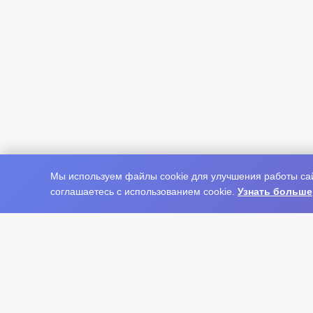
Мы используем файлы cookie для улучшения работы сай
соглашаетесь с использованием cookie.
Узнать больше