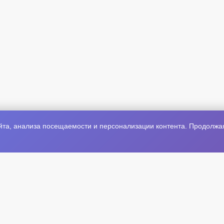
та, анализа посещаемости и персонализации контента. Продолжая 