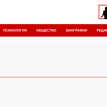
ПСИХОЛОГИЯ
ОБЩЕСТВО
БИОГРАФИИ
РЕДА