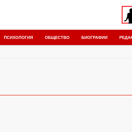
ПСИХОЛОГИЯ
ОБЩЕСТВО
БИОГРАФИИ
РЕДА