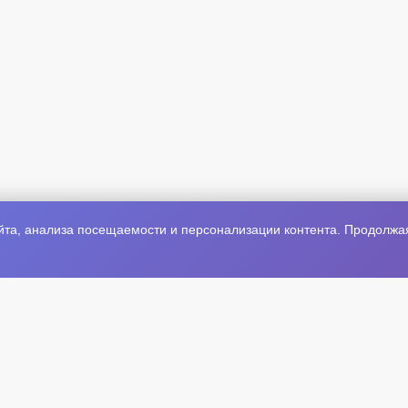
та, анализа посещаемости и персонализации контента. Продолжая 