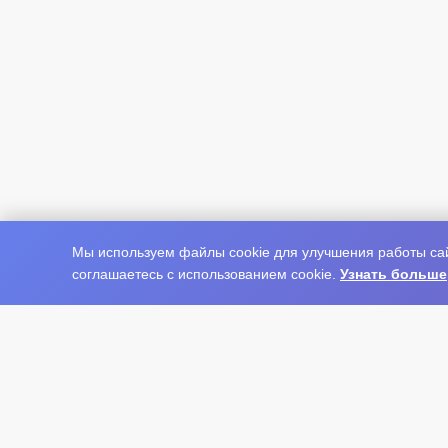
Мы используем файлы cookie для улучшения работы сай
соглашаетесь с использованием cookie.
Узнать больше