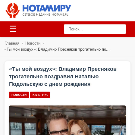
☰
Главная
›
Новости
›
«Ты мой воздух»: Владимир Пресняков трогательно по...
«Ты мой воздух»: Владимир Пресняков
трогательно поздравил Наталью
Подольскую с днем рождения
НОВОСТИ
КУЛЬТУРА