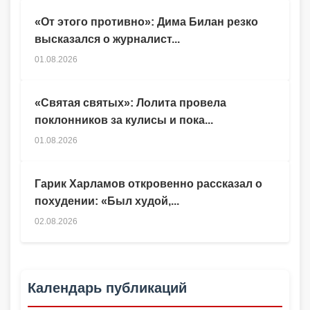
«От этого противно»: Дима Билан резко
высказался о журналист...
01.08.2026
«Святая святых»: Лолита провела
поклонников за кулисы и пока...
01.08.2026
Гарик Харламов откровенно рассказал о
похудении: «Был худой,...
02.08.2026
Календарь публикаций