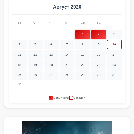
Август 2026
ВТ
СР
ЧТ
ПТ
СБ
ВС
1
2
3
4
5
6
7
8
9
10
11
12
13
14
15
16
17
18
19
20
21
22
23
24
25
26
27
28
29
30
31
ПН
Есть посты
Сегодня