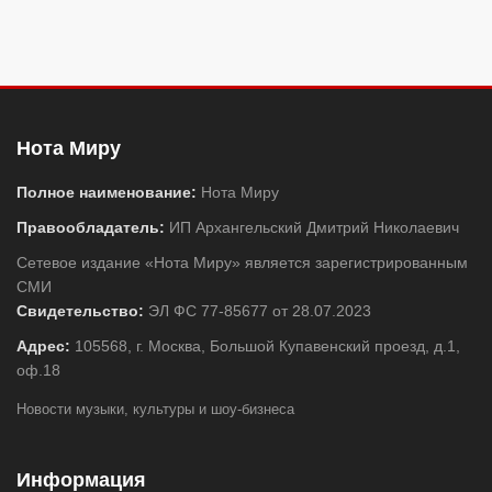
Нота Миру
Полное наименование:
Нота Миру
Правообладатель:
ИП Архангельский Дмитрий Николаевич
Сетевое издание «Нота Миру» является зарегистрированным
СМИ
Свидетельство:
ЭЛ ФС 77-85677 от 28.07.2023
Адрес:
105568, г. Москва, Большой Купавенский проезд, д.1,
оф.18
Новости музыки, культуры и шоу-бизнеса
Информация