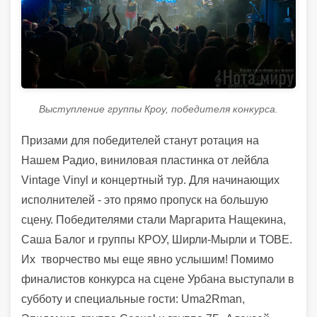
Выступление группы Кроу, победителя конкурса.
Призами для победителей станут ротация на
Нашем Радио, виниловая пластинка от лейбла
Vintage Vinyl и концертный тур. Для начинающих
исполнителей - это прямо пропуск на большую
сцену. Победителями стали Маргарита Нащекина,
Саша Балог и группы КРОУ, Ширли-Мырли и ТОВЕ.
Их творчество мы еще явно услышим! Помимо
финалистов конкурса на сцене Урбана выступали в
субботу и специальные гости: Uma2Rman,