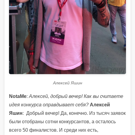
Алексей Яшин
NotaMe
:
Алексей, добрый вечер! Как вы считаете
идея конкурса оправдывает себя?
Алексей
Яшин
: Добрый вечер! Да, конечно. Из тысяч заявок
были отобраны сотни конкурсантов, а осталось
всего 50 финалистов. И среди них есть,