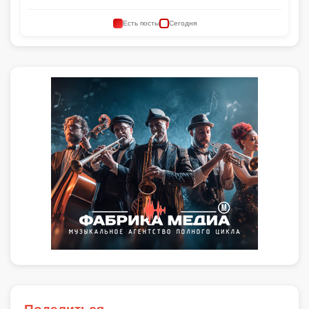
Есть посты
Сегодня