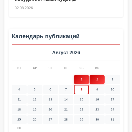
02.08.2026
Календарь публикаций
Август 2026
ВТ
СР
ЧТ
ПТ
СБ
ВС
1
2
3
4
5
6
7
8
9
10
11
12
13
14
15
16
17
18
19
20
21
22
23
24
25
26
27
28
29
30
31
ПН