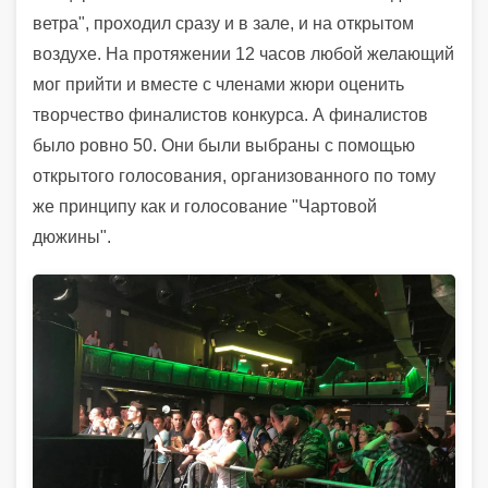
ветра", проходил сразу и в зале, и на открытом
воздухе. На протяжении 12 часов любой желающий
мог прийти и вместе с членами жюри оценить
творчество финалистов конкурса. А финалистов
было ровно 50. Они были выбраны с помощью
открытого голосования, организованного по тому
же принципу как и голосование "Чартовой
дюжины".