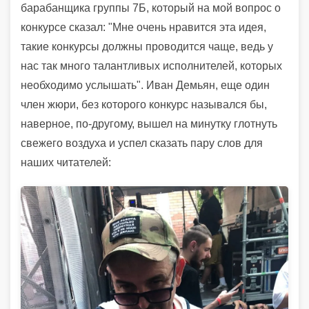
барабанщика группы 7Б, который на мой вопрос о
конкурсе сказал: "Мне очень нравится эта идея,
такие конкурсы должны проводится чаще, ведь у
нас так много талантливых исполнителей, которых
необходимо услышать". Иван Демьян, еще один
член жюри, без которого конкурс назывался бы,
наверное, по-другому, вышел на минутку глотнуть
свежего воздуха и успел сказать пару слов для
наших читателей: