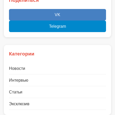
Поделиться
VK
Telegram
Категории
Новости
Интервью
Статьи
Эксклюзив