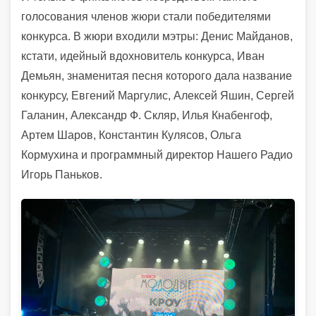
голосования членов жюри стали победителями
конкурса. В жюри входили мэтры: Денис Майданов,
кстати, идейный вдохновитель конкурса, Иван
Демьян, знаменитая песня которого дала название
конкурсу, Евгений Маргулис, Алексей Яшин, Сергей
Галанин, Александр Ф. Скляр, Илья Кнабенгоф,
Артем Шаров, Константин Кулясов, Ольга
Кормухина и программный директор Нашего Радио
Игорь Паньков.