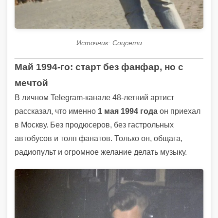
Источник: Соцсети
Май 1994-го: старт без фанфар, но с
мечтой
В личном Telegram-канале 48-летний артист
рассказал, что именно
1 мая 1994 года
он приехал
в Москву. Без продюсеров, без гастрольных
автобусов и толп фанатов. Только он, общага,
радиопульт и огромное желание делать музыку.