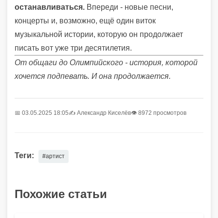
останавливаться.
Впереди - новые песни,
концерты и, возможно, ещё один виток
музыкальной истории, которую он продолжает
писать вот уже три десятилетия.
От общаги до Олимпийского - история, которой
хочется подпевать. И она продолжается.
📅 03.05.2025 18:05
✍️
Александр Киселёв
👁 8972 просмотров
Теги:
#артист
Похожие статьи