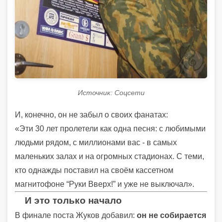
Источник: Соцсети
И, конечно, он не забыл о своих фанатах:
«Эти 30 лет пролетели как одна песня: с любимыми
людьми рядом, с миллионами вас - в самых
маленьких залах и на огромных стадионах. С теми,
кто однажды поставил на своём кассетном
магнитофоне “Руки Вверх!” и уже не выключал».
И это только начало
В финале поста Жуков добавил:
он не собирается