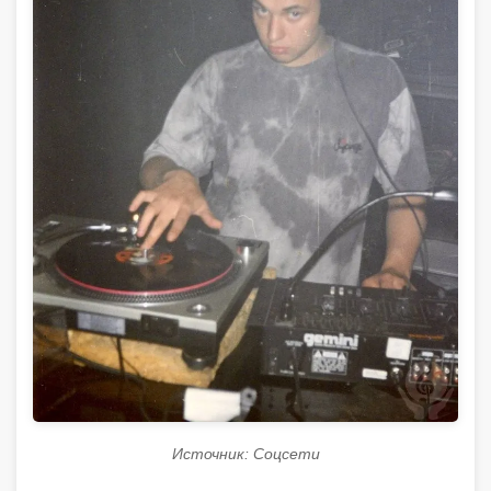
Источник: Соцсети