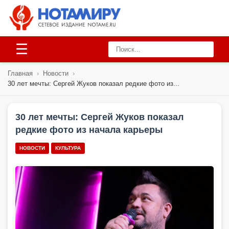
☰
Главная
›
Новости
›
30 лет мечты: Сергей Жуков показал редкие фото из...
30 лет мечты: Сергей Жуков показал
редкие фото из начала карьеры
НОВОСТИ
КУЛЬТУРА