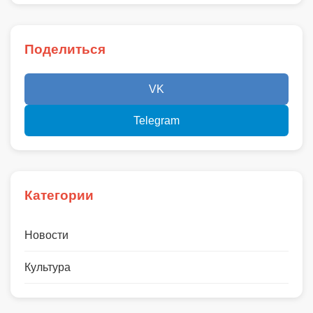
Поделиться
VK
Telegram
Категории
Новости
Культура