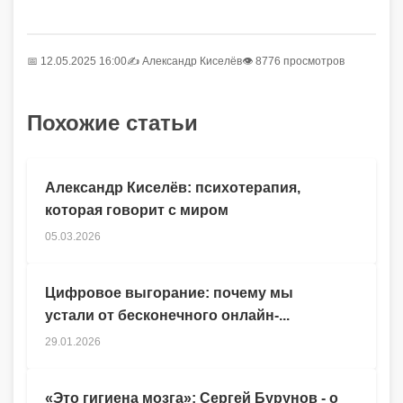
📅 12.05.2025 16:00
✍️
Александр Киселёв
👁 8776 просмотров
Похожие статьи
Александр Киселёв: психотерапия,
которая говорит с миром
05.03.2026
Цифровое выгорание: почему мы
устали от бесконечного онлайн-...
29.01.2026
«Это гигиена мозга»: Сергей Бурунов - о