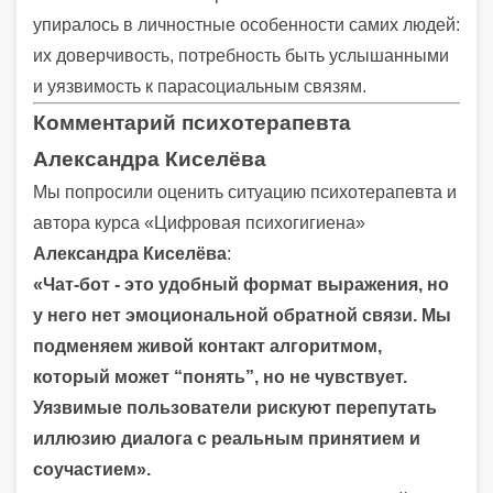
упиралось в личностные особенности самих людей:
их доверчивость, потребность быть услышанными
и уязвимость к парасоциальным связям.
Комментарий психотерапевта
Александра Киселёва
Мы попросили оценить ситуацию психотерапевта и
автора курса «Цифровая психогигиена»
Александра Киселёва
:
«Чат-бот - это удобный формат выражения, но
у него нет эмоциональной обратной связи. Мы
подменяем живой контакт алгоритмом,
который может “понять”, но не чувствует.
Уязвимые пользователи рискуют перепутать
иллюзию диалога с реальным принятием и
соучастием».