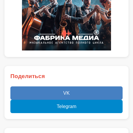
Поделиться
VK
Telegram