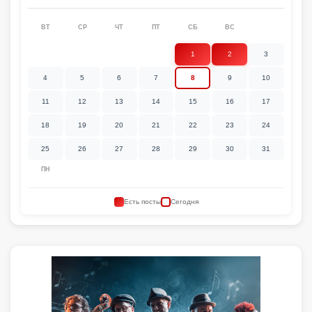
ВТ
СР
ЧТ
ПТ
СБ
ВС
1
2
3
4
5
6
7
8
9
10
11
12
13
14
15
16
17
18
19
20
21
22
23
24
25
26
27
28
29
30
31
ПН
Есть посты
Сегодня