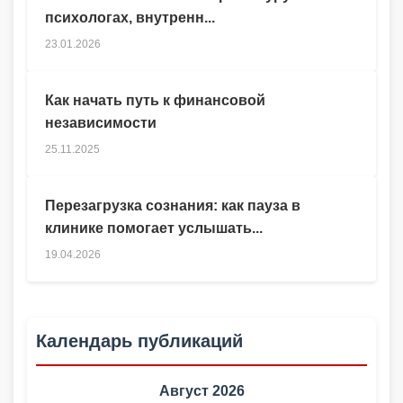
психологах, внутренн...
23.01.2026
Как начать путь к финансовой
независимости
25.11.2025
Перезагрузка сознания: как пауза в
клинике помогает услышать...
19.04.2026
Календарь публикаций
Август 2026