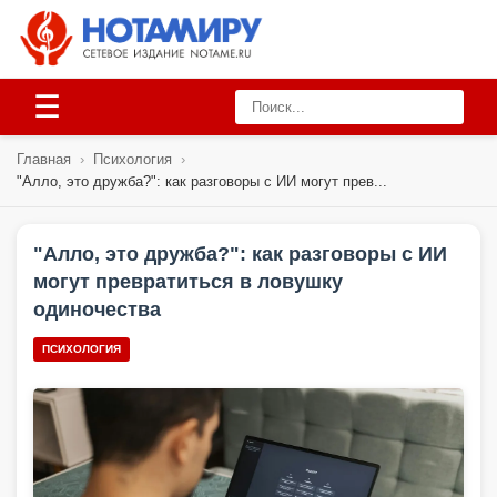
☰
Главная
›
Психология
›
"Алло, это дружба?": как разговоры с ИИ могут прев...
"Алло, это дружба?": как разговоры с ИИ
могут превратиться в ловушку
одиночества
ПСИХОЛОГИЯ