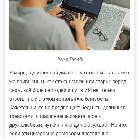
Фото Pexels
В мире, где утренний диалог с чат-ботом стал таким
же привычным, как стакан смузи или сторис перед
сном, всё больше людей ищут в ИИ не только
ответы, но и...
эмоциональную близость
.
Кажется, ничто не предвещает беды: ты делишься
тревогами, спрашиваешь совета, а он -
дружелюбный, чуткий, никогда не осуждает. Но что,
если эти цифровые разговоры постепенно