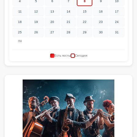
4
5
6
7
8
9
10
11
12
13
14
15
16
17
18
19
20
21
22
23
24
25
26
27
28
29
30
31
ПН
Есть посты
Сегодня