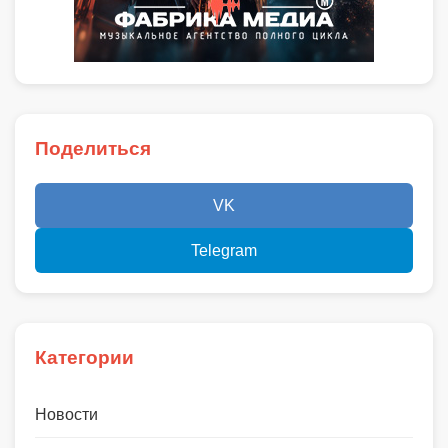
Поделиться
VK
Telegram
Категории
Новости