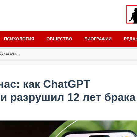
ПСИХОЛОГИЯ
ОБЩЕСТВО
БИОГРАФИИ
РЕДА
сказал»...
нас: как ChatGPT
и разрушил 12 лет брака