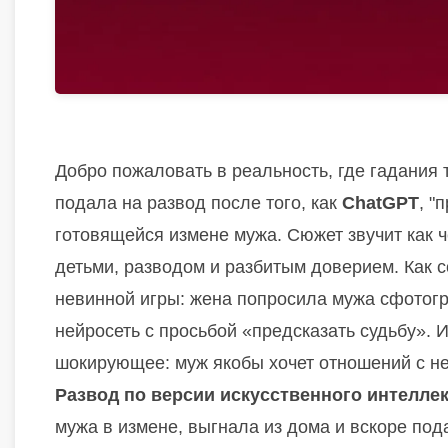
Добро пожаловать в реальность, где гадания 
подала на развод после того, как
ChatGPT
, "
готовящейся измене мужа. Сюжет звучит как ч
детьми, разводом и разбитым доверием. Как 
невинной игры: жена попросила мужа сфотогр
нейросеть с просьбой «предсказать судьбу».
шокирующее: муж якобы хочет отношений с не
Развод по версии искусственного интелле
мужа в измене, выгнала из дома и вскоре под