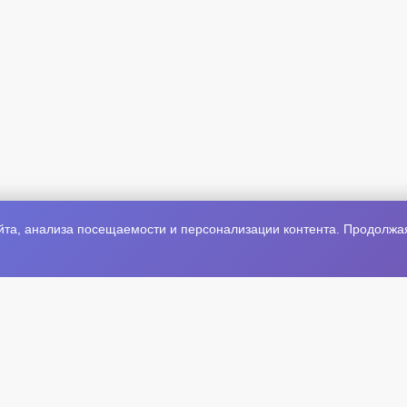
та, анализа посещаемости и персонализации контента. Продолжая 