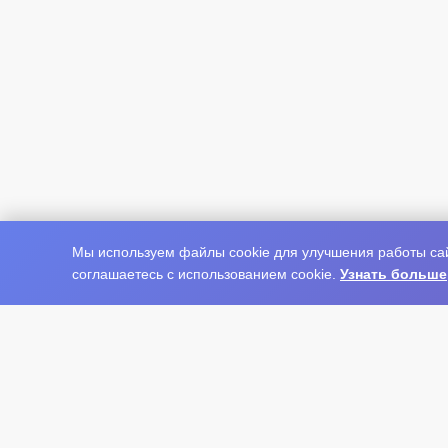
Мы используем файлы cookie для улучшения работы сай
соглашаетесь с использованием cookie.
Узнать больше