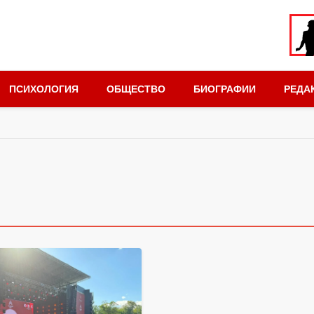
ПСИХОЛОГИЯ
ОБЩЕСТВО
БИОГРАФИИ
РЕДА