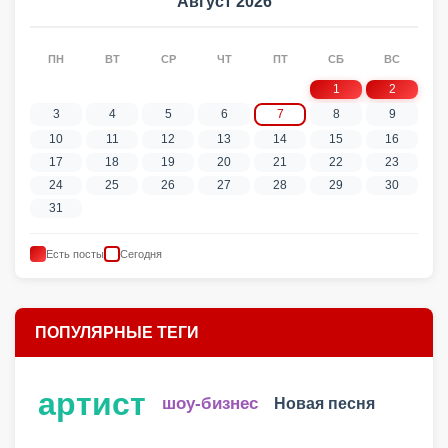
Август 2026
ПН
ВТ
СР
ЧТ
ПТ
СБ
ВС
1
2
3
4
5
6
7
8
9
10
11
12
13
14
15
16
17
18
19
20
21
22
23
24
25
26
27
28
29
30
31
Есть посты
Сегодня
ПОПУЛЯРНЫЕ ТЕГИ
артист
шоу-бизнес
Новая песня