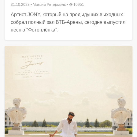
31.10.2023
•
Максим Ротермель
• 👁 10951
Артист JONY, который на предыдущих выходных
собрал полный зал ВТБ-Арены, сегодня выпустил
песню "Фотоплёнка".