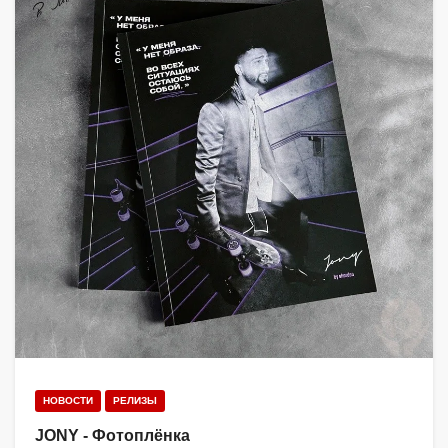
НОВОСТИ
РЕЛИЗЫ
JONY - Фотоплёнка