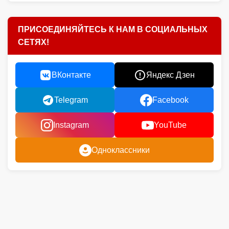
ПРИСОЕДИНЯЙТЕСЬ К НАМ В СОЦИАЛЬНЫХ
СЕТЯХ!
ВКонтакте
Яндекс Дзен
Telegram
Facebook
Instagram
YouTube
Одноклассники