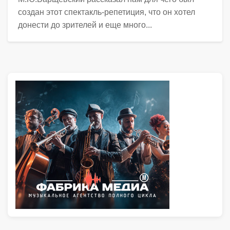
создан этот спектакль-репетиция, что он хотел
донести до зрителей и еще много...