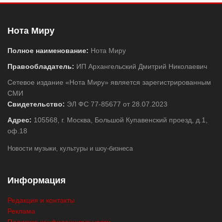
Нота Миру
Полное наименование:
Нота Миру
Правообладатель:
ИП Архангельский Дмитрий Николаевич
Сетевое издание «Нота Миру» является зарегистрированным
СМИ
Свидетельство:
ЭЛ ФС 77-85677 от 28.07.2023
Адрес:
105568, г. Москва, Большой Купавенский проезд, д.1,
оф.18
Новости музыки, культуры и шоу-бизнеса
Информация
Редакция и контакты
Реклама