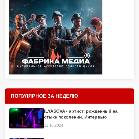
ПОПУЛЯРНОЕ ЗА НЕДЕЛЮ
ILYASOVA - артист, рожденный на
стыке поколений. Интервью
22.10.2024