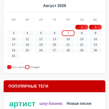
Август 2026
ПН
ВТ
СР
ЧТ
ПТ
СБ
ВС
1
2
3
4
5
6
7
8
9
10
11
12
13
14
15
16
17
18
19
20
21
22
23
24
25
26
27
28
29
30
31
Есть посты
Сегодня
ПОПУЛЯРНЫЕ ТЕГИ
артист
шоу-бизнес
Новая песня