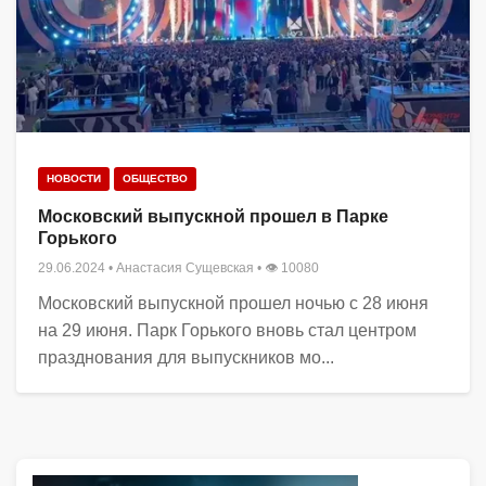
НОВОСТИ
ОБЩЕСТВО
Московский выпускной прошел в Парке
Горького
29.06.2024
•
Анастасия Сущевская
• 👁 10080
Московский выпускной прошел ночью с 28 июня
на 29 июня. Парк Горького вновь стал центром
празднования для выпускников мо...