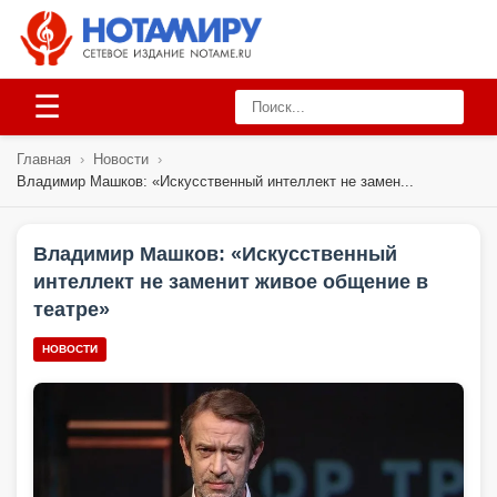
☰
Главная
›
Новости
›
Владимир Машков: «Искусственный интеллект не замен...
Владимир Машков: «Искусственный
интеллект не заменит живое общение в
театре»
НОВОСТИ