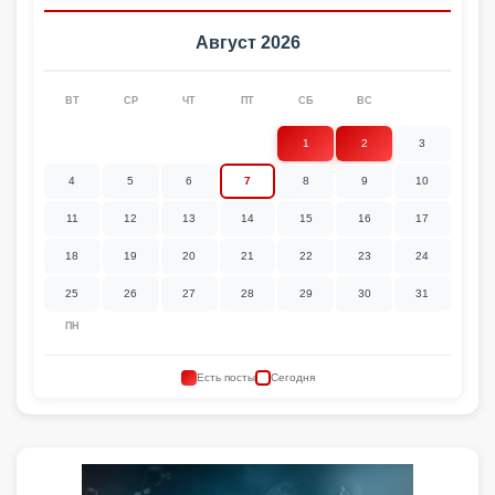
Август 2026
ВТ
СР
ЧТ
ПТ
СБ
ВС
1
2
3
4
5
6
7
8
9
10
11
12
13
14
15
16
17
18
19
20
21
22
23
24
25
26
27
28
29
30
31
ПН
Есть посты
Сегодня