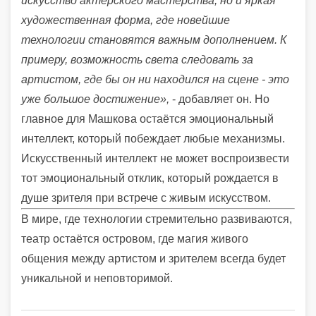
искусство актёрского мастерства, но и яркая
художественная форма, где новейшие
технологии становятся важным дополнением. К
примеру, возможность света следовать за
артистом, где бы он ни находился на сцене - это
уже большое достижение»,
- добавляет он. Но
главное для Машкова остаётся эмоциональный
интеллект, который побеждает любые механизмы.
Искусственный интеллект не может воспроизвести
тот эмоциональный отклик, который рождается в
душе зрителя при встрече с живым искусством.
В мире, где технологии стремительно развиваются,
театр остаётся островом, где магия живого
общения между артистом и зрителем всегда будет
уникальной и неповторимой.