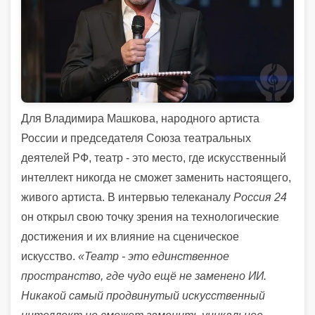
Для Владимира Машкова, народного артиста
России и председателя Союза театральных
деятелей РФ, театр - это место, где искусственный
интеллект никогда не сможет заменить настоящего,
живого артиста. В интервью телеканалу
Россия 24
он открыл свою точку зрения на технологические
достижения и их влияние на сценическое
искусство.
«Театр - это единственное
пространство, где чудо ещё не заменено ИИ.
Никакой самый продвинутый искусственный