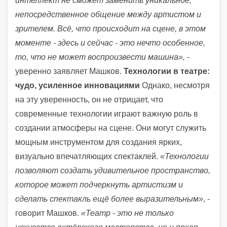
интеллект не сможет заменить уникальное,
непосредственное общение между артистом и
зрителем. Всё, что происходит на сцене, в этом
моменте - здесь и сейчас - это нечто особенное,
то, что не может воспроизвести машина»,
-
уверенно заявляет Машков.
Технологии в театре:
чудо, усиленное инновациями
Однако, несмотря
на эту уверенность, он не отрицает, что
современные технологии играют важную роль в
создании атмосферы на сцене. Они могут служить
мощным инструментом для создания ярких,
визуально впечатляющих спектаклей.
«Технологии
позволяют создать удивительное пространство,
которое может подчеркнуть артистизм и
сделать спектакль ещё более выразительным»
, -
говорит Машков.
«Театр - это не только