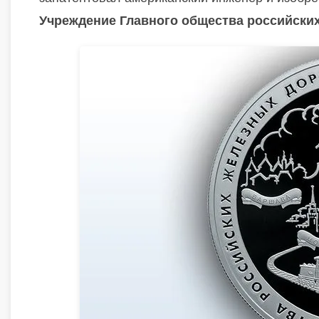
Учреждение Главного общества российских