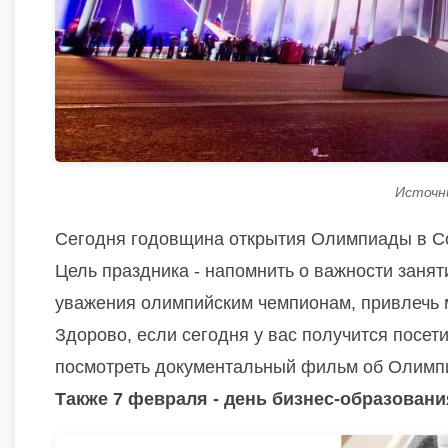
Источник
Сегодня годовщина открытия Олимпиады в С
Цель праздника - напомнить о важности занят
уважения олимпийским чемпионам, привлечь 
Здорово, если сегодня у вас получится посет
посмотреть документальный фильм об Олимпи
Также 7 февраля - день бизнес-образовани