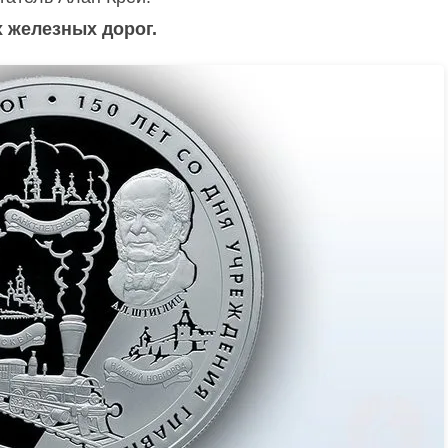
 железных дорог.