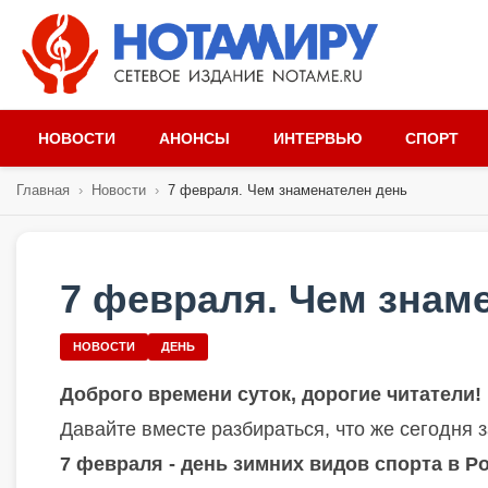
НОВОСТИ
АНОНСЫ
ИНТЕРВЬЮ
СПОРТ
Главная
›
Новости
›
7 февраля. Чем знаменателен день
7 февраля. Чем знам
НОВОСТИ
ДЕНЬ
Доброго времени суток, дорогие читатели!
Давайте вместе разбираться, что же сегодня з
7 февраля - день зимних видов спорта в Р