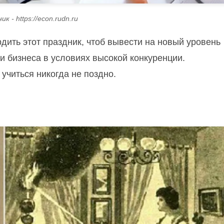
к - https://econ.rudn.ru
ить этот праздник, чтоб вывести на новый уровень
и бизнеса в условиях высокой конкуренции.
учиться никогда не поздно.