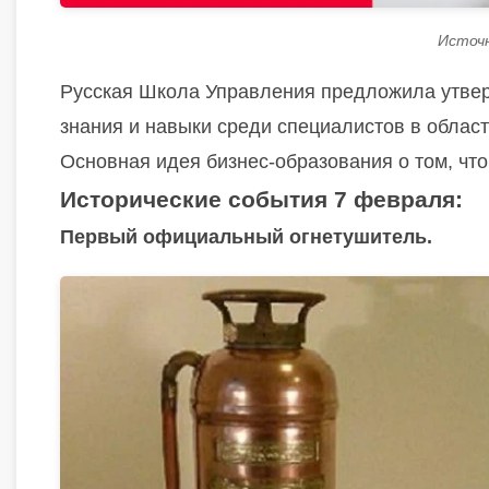
Источни
Русская Школа Управления предложила утверд
знания и навыки среди специалистов в област
Основная идея бизнес-образования о том, что 
Исторические события 7 февраля:
Первый официальный огнетушитель.