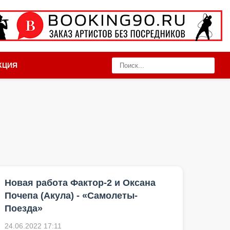
КЦИЯ
Новая работа Фактор-2 и Оксана
Почепа (Акула) - «Самолеты-
Поезда»
24.06.2022 17:11