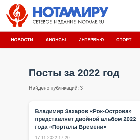
НОВОСТИ
АНОНСЫ
ИНТЕРВЬЮ
СПОРТ
Посты за 2022 год
Найдено публикаций:
3
Владимир Захаров «Рок-Острова»
представляет двойной альбом 2022
года «Порталы Времени»
17.11.2022 17:20