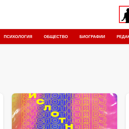
ПСИХОЛОГИЯ
ОБЩЕСТВО
БИОГРАФИИ
РЕДА