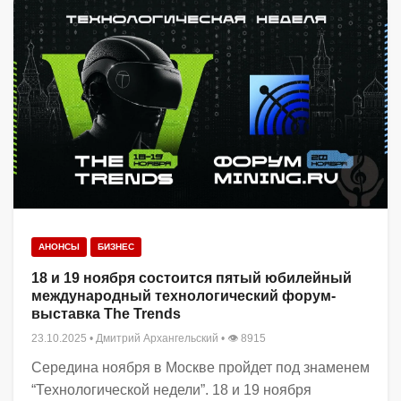
АНОНСЫ
БИЗНЕС
18 и 19 ноября состоится пятый юбилейный
международный технологический форум-
выставка The Trends
23.10.2025
•
Дмитрий Архангельский
• 👁 8915
Середина ноября в Москве пройдет под знаменем
“Технологической недели”. 18 и 19 ноября