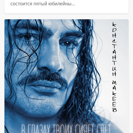
состоится пятый юбилейны...