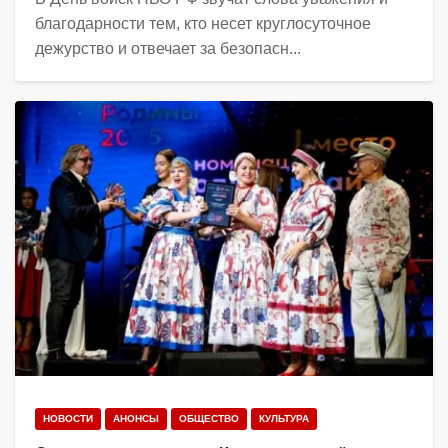
благодарности тем, кто несет круглосуточное
дежурство и отвечает за безопасн...
НОВОСТИ
АНОНСЫ
ОБЩЕСТВО
КУЛЬТУРА