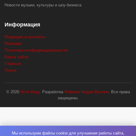
Новости музыки, культуры и шоу-бизнеса
Информация
Редакция и контакты
Реклама
Политика конфиденциальности
Карта сайта
Главная
Поиск
© 2026
Нота Миру
. Разработка
Фабрика Медиа Мьюзик
. Все права
защищены.
Мы используем файлы cookie для улучшения работы сайта,