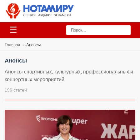
☰
Главная
›
Анонсы
Анонсы
Анонсы спортивных, культурных, профессиональных и
концертных мероприятий
196 статей