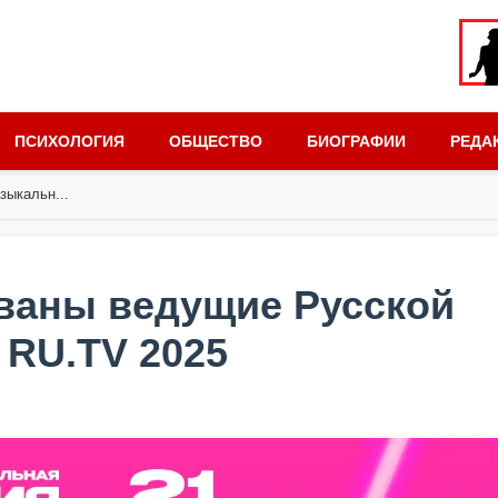
ПСИХОЛОГИЯ
ОБЩЕСТВО
БИОГРАФИИ
РЕДА
зыкальн...
званы ведущие Русской
RU.TV 2025