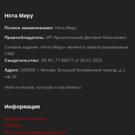
Нота Миру
Полное наименование:
Нота Миру
Правообладатель:
ИП Архангельский Дмитрий Николаевич
Сетевое издание «Нота Миру» является зарегистрированным
СМИ
Свидетельство:
ЭЛ ФС 77-85677 от 28.07.2023
Адрес:
105568, г. Москва, Большой Купавенский проезд, д.1,
оф.18
Новости музыки, культуры и шоу-бизнеса
Информация
Редакция и контакты
Реклама
Политика конфиденциальности