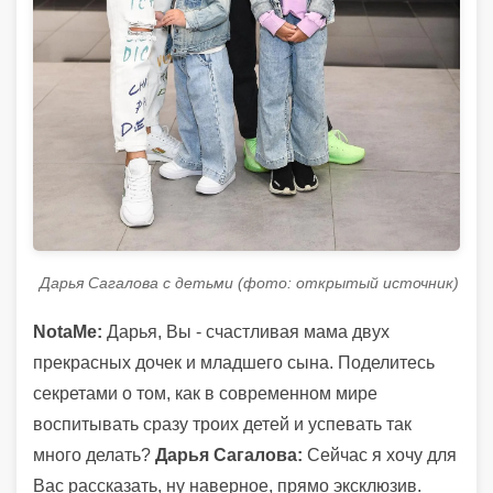
Дарья Сагалова с детьми (фото: открытый источник)
NotaMe:
Дарья, Вы - счастливая мама двух
прекрасных дочек и младшего сына. Поделитесь
секретами о том, как в современном мире
воспитывать сразу троих детей и успевать так
много делать?
Дарья Сагалова:
Сейчас я хочу для
Вас рассказать, ну наверное, прямо эксклюзив.