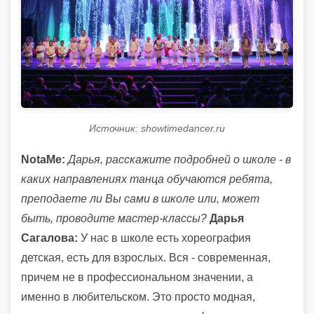
Источник: showtimedancer.ru
NotaMe:
Дарья, расскажите подробней о школе - в
каких направлениях танца обучаются ребята,
преподаете ли Вы сами в школе или, может
быть, проводите мастер-классы?
Дарья
Сагалова:
У нас в школе есть хореография
детская, есть для взрослых. Вся - современная,
причем не в профессиональном значении, а
именно в любительском. Это просто модная,