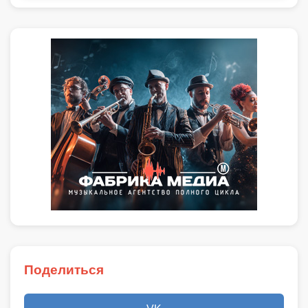
Поделиться