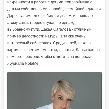
искренности в работе с детьми, теплообмена с
детьми собственными и вообще семейной идиллии.
Дарья занимается любимым делом, и пришла к
этому сама, твердо ступая по однажды
выбранному пути. Дарья Сагалова - отличный
пример целостности натуры, а также очень
интересный собеседник. Среди калейдоскопа
картинок в режиме многозадачности, Дарья нашла
немного времени, чтобы ответить на вопросы
Журнала NotaMе: