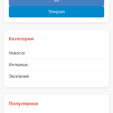
VK
Telegram
Категории
Новости
Интервью
Эксклюзив
Популярное