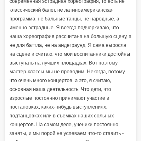
современная эстрадная хореография, то есть не
классический балет, не латиноамериканская
программа, не бальные танцы, не народные, а
именно эстрадные. Я всегда подчеркиваю, что
наша хореография рассчитана на большую сцену, а
не для баттла, не на андеграунд. Я сама выросла
на сцене и считаю, что мои воспитанники достойны
выступать на лучших площадках. Вот поэтому
мастер-классы мы не проводим. Некогда, потому
что очень много концертов, а это, я считаю,
основная наша деятельность. Что дети, что
взрослые постоянно принимают участие в
постановках, каких-нибудь выступлениях,
подтанцовках или в съемках наших сольных
концертов. На самом деле, ученики постоянно
заняты, и мы порой не успеваем что-то ставить -