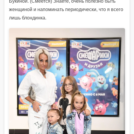
Букиной. (Смеется) Знаете, очень полезно быть
женщиной и напоминать периодически, что я всего
лишь блондинка.