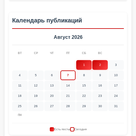
Календарь публикаций
Август 2026
ВТ
СР
ЧТ
ПТ
СБ
ВС
1
2
3
4
5
6
7
8
9
10
11
12
13
14
15
16
17
18
19
20
21
22
23
24
25
26
27
28
29
30
31
ПН
Есть посты
Сегодня