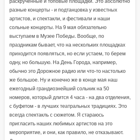
раскрученные и топовые площадки. Это абсолютно
разные концерты - и подтанцовка у известных
артистов, и спектакли, и фестивали и наши
сольные концерты. На 9 мая обязательно
выступаем в Музее Победы. Вообще, по
праздникам бывает, что на нескольких площадках
приходится появляться, но если устаем, то берем
одну, но большую. На День Города, например,
обычно это Дорожное радио или что-то настолько
же большое. Ну и конечно же в конце мая наш
ежегодный грандиознейший сольник на 50
номеров, который длится 4 часа - на два отделения,
с буфетом - в лучших театральных традициях. Это
всегда спектакль с сюжетом. Я стараюсь
пригласить наших любимых артистов на это
мероприятие, и они, как правило, не отказывают.