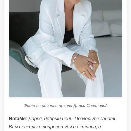
Фото из личного архива Дарьи Сагаловой
NotaMe:
Дарья, добрый день! Позвольте задать
Вам несколько вопросов. Вы и актриса, и