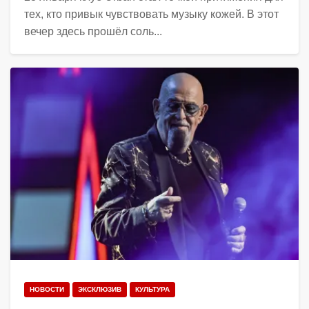
тех, кто привык чувствовать музыку кожей. В этот
вечер здесь прошёл соль...
НОВОСТИ
ЭКСКЛЮЗИВ
КУЛЬТУРА