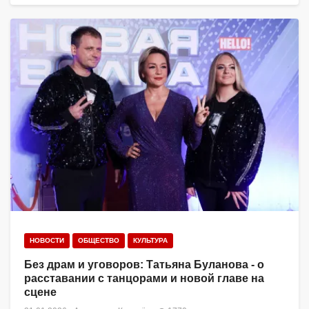
НОВОСТИ
ОБЩЕСТВО
КУЛЬТУРА
Без драм и уговоров: Татьяна Буланова - о
расставании с танцорами и новой главе на
сцене