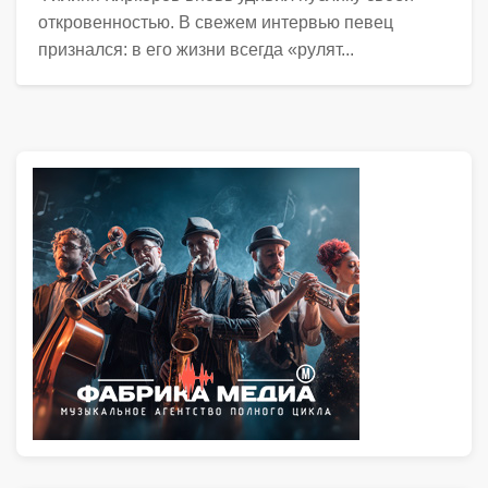
откровенностью. В свежем интервью певец
признался: в его жизни всегда «рулят...