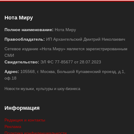
Нота Миру
Полное наименование:
Нота Миру
Правообладатель:
ИП Архангельский Дмитрий Николаевич
Сетевое издание «Нота Миру» является зарегистрированным
СМИ
Свидетельство:
ЭЛ ФС 77-85677 от 28.07.2023
Адрес:
105568, г. Москва, Большой Купавенский проезд, д.1,
оф.18
Новости музыки, культуры и шоу-бизнеса
Информация
Редакция и контакты
Реклама
Политика конфиденциальности