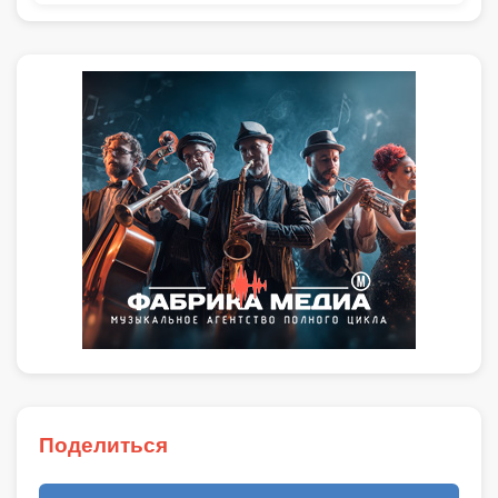
Поделиться