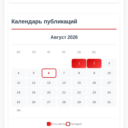
Календарь публикаций
Август 2026
ВТ
СР
ЧТ
ПТ
СБ
ВС
1
2
3
4
5
6
7
8
9
10
11
12
13
14
15
16
17
18
19
20
21
22
23
24
25
26
27
28
29
30
31
ПН
Есть посты
Сегодня