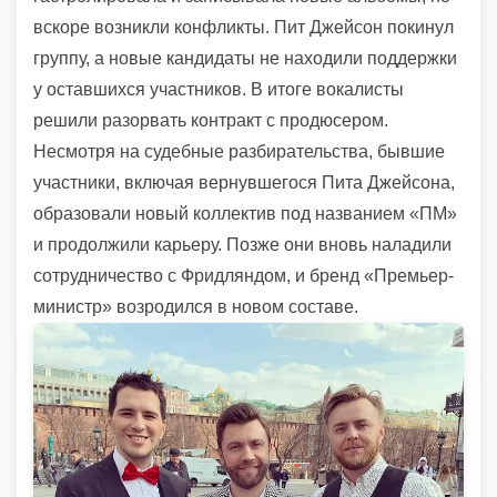
вскоре возникли конфликты. Пит Джейсон покинул
группу, а новые кандидаты не находили поддержки
у оставшихся участников. В итоге вокалисты
решили разорвать контракт с продюсером.
Несмотря на судебные разбирательства, бывшие
участники, включая вернувшегося Пита Джейсона,
образовали новый коллектив под названием «ПМ»
и продолжили карьеру. Позже они вновь наладили
сотрудничество с Фридляндом, и бренд «Премьер-
министр» возродился в новом составе.