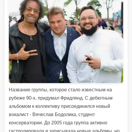
Название группы, которое стало известным на
рубеже 90-х, придумал Фридлянд. С дебютным
альбомом к коллективу присоединился новый
вокалист - Вячеслав Бодолика, студент
консерватории. До 2005 года группа активно
гастролировала и записывала новые альбомы, но