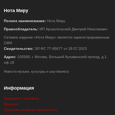
Нота Миру
Полное наименование:
Нота Миру
Правообладатель:
ИП Архангельский Дмитрий Николаевич
Сетевое издание «Нота Миру» является зарегистрированным
СМИ
Свидетельство:
ЭЛ ФС 77-85677 от 28.07.2023
Адрес:
105568, г. Москва, Большой Купавенский проезд, д.1,
оф.18
Новости музыки, культуры и шоу-бизнеса
Информация
Редакция и контакты
Реклама
Политика конфиденциальности