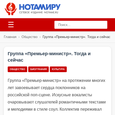
☰
Главная
›
Общество
›
Группа «Премьер-министр». Тогда и сейчас
Группа «Премьер-министр». Тогда и
сейчас
ОБЩЕСТВО
БИОГРАФИЯ
КУЛЬТУРА
Группа «Премьер-министр» на протяжении многих
лет завоевывает сердца поклонников на
российской поп-сцене. Искусные вокалисты
очаровывают слушателей романтичными текстами
и мелодиями в стиле соул. Коллектив переживал