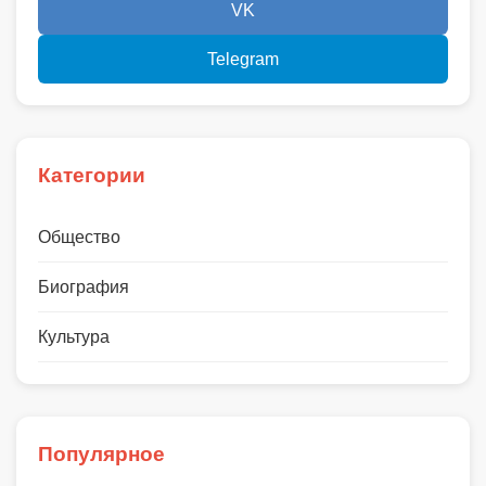
VK
Telegram
Категории
Общество
Биография
Культура
Популярное