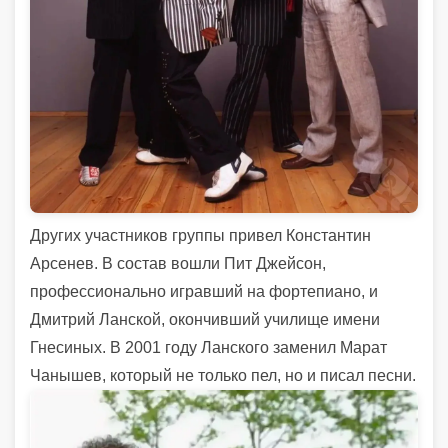
Других участников группы привел Константин
Арсенев. В состав вошли Пит Джейсон,
профессионально игравший на фортепиано, и
Дмитрий Ланской, окончивший училище имени
Гнесиных. В 2001 году Ланского заменил Марат
Чанышев, который не только пел, но и писал песни.