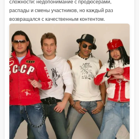
сложности: недопонимание с продюсерами,
распады и смены участников, но каждый раз
возвращался с качественным контентом.