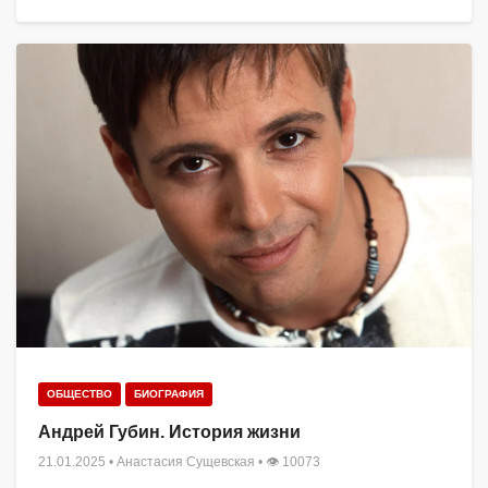
ОБЩЕСТВО
БИОГРАФИЯ
Андрей Губин. История жизни
21.01.2025
•
Анастасия Сущевская
• 👁 10073