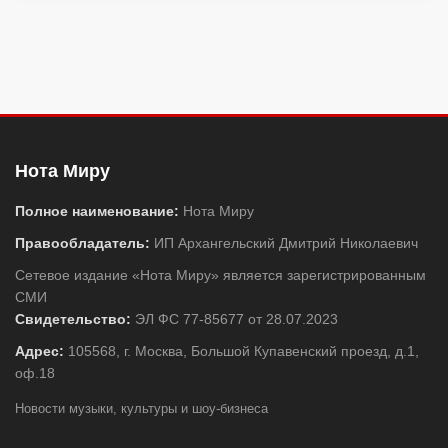
Нота Миру
Полное наименование:
Нота Миру
Правообладатель:
ИП Архангельский Дмитрий Николаевич
Сетевое издание «Нота Миру» является зарегистрированным
СМИ
Свидетельство:
ЭЛ ФС 77-85677 от 28.07.2023
Адрес:
105568, г. Москва, Большой Купавенский проезд, д.1,
оф.18
Новости музыки, культуры и шоу-бизнеса