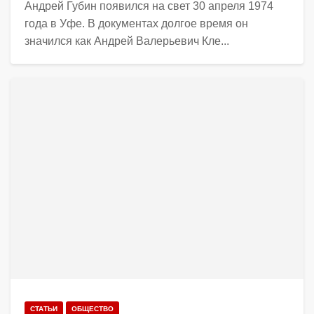
Андрей Губин появился на свет 30 апреля 1974
года в Уфе. В документах долгое время он
значился как Андрей Валерьевич Кле...
СТАТЬИ
ОБЩЕСТВО