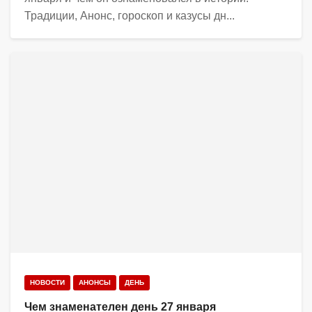
Традиции, Анонс, гороскоп и казусы дн...