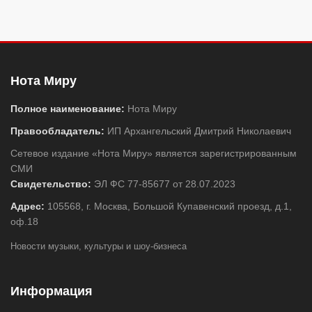
Одноклассники
Нота Миру
Полное наименование:
Нота Миру
Правообладатель:
ИП Архангельский Дмитрий Николаевич
Сетевое издание «Нота Миру» является зарегистрированным
СМИ
Свидетельство:
ЭЛ ФС 77-85677 от 28.07.2023
Адрес:
105568, г. Москва, Большой Купавенский проезд, д.1,