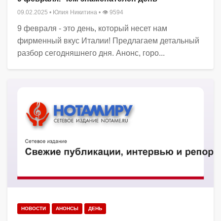
09.02.2025
•
Юлия Никитина
• 👁 9594
9 февраля - это день, который несет нам
фирменный вкус Италии! Предлагаем детальный
разбор сегодняшнего дня. Анонс, горо...
НОВОСТИ
АНОНСЫ
ДЕНЬ