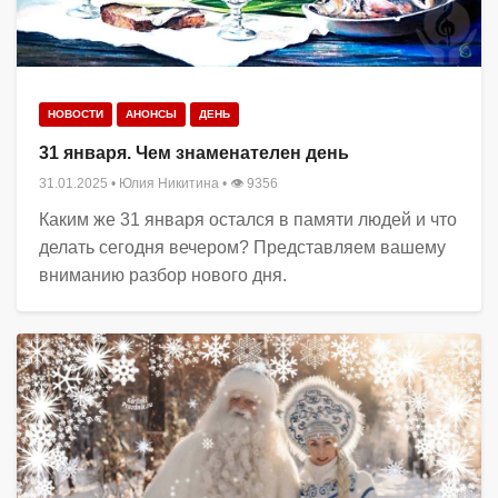
НОВОСТИ
АНОНСЫ
ДЕНЬ
31 января. Чем знаменателен день
31.01.2025
•
Юлия Никитина
• 👁 9356
Каким же 31 января остался в памяти людей и что
делать сегодня вечером? Представляем вашему
вниманию разбор нового дня.