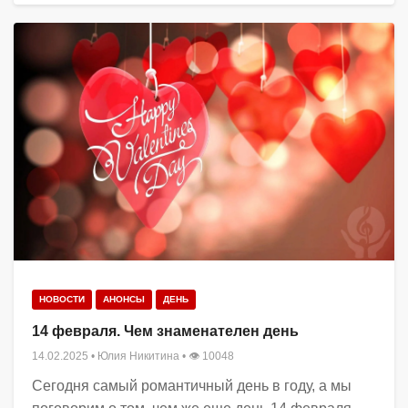
НОВОСТИ
АНОНСЫ
ДЕНЬ
14 февраля. Чем знаменателен день
14.02.2025
•
Юлия Никитина
• 👁 10048
Сегодня самый романтичный день в году, а мы