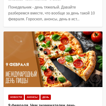
Понедельник - день тяжелый. Давайте
разберемся вместе, что вообще за день такой 10
февраля. Гороскоп, анонсы, день в ист...
НОВОСТИ
АНОНСЫ
ДЕНЬ
9 февраля. Чем знаменателен день