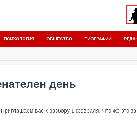
ПСИХОЛОГИЯ
ОБЩЕСТВО
БИОГРАФИИ
РЕДА
енателен день
 Приглашаем вас к разбору 1 февраля. Что же это за