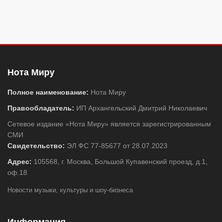
Нота Миру
Полное наименование:
Нота Миру
Правообладатель:
ИП Архангельский Дмитрий Николаевич
Сетевое издание «Нота Миру» является зарегистрированным
СМИ
Свидетельство:
ЭЛ ФС 77-85677 от 28.07.2023
Адрес:
105568, г. Москва, Большой Купавенский проезд, д.1,
оф.18
Новости музыки, культуры и шоу-бизнеса