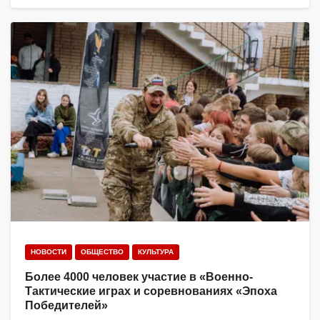
НОВОСТИ
ОБЩЕСТВО
КУЛЬТУРА
Более 4000 человек участие в «Военно-
Тактические играх и соревнованиях «Эпоха
Победителей»