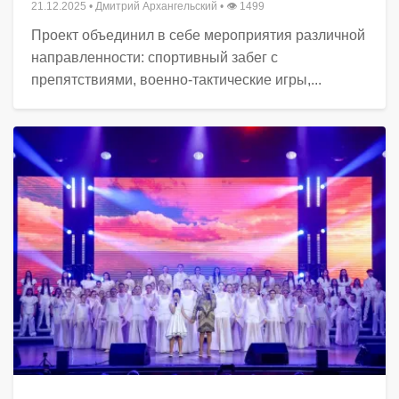
21.12.2025
•
Дмитрий Архангельский
• 👁 1499
Проект объединил в себе мероприятия различной
направленности: спортивный забег с
препятствиями, военно-тактические игры,...