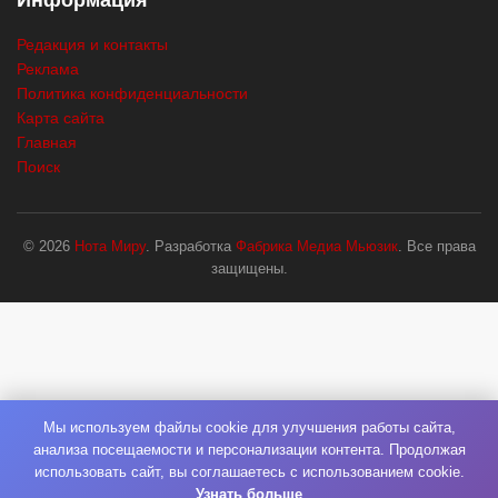
Информация
Редакция и контакты
Реклама
Политика конфиденциальности
Карта сайта
Главная
Поиск
© 2026
Нота Миру
. Разработка
Фабрика Медиа Мьюзик
. Все права
защищены.
Мы используем файлы cookie для улучшения работы сайта,
анализа посещаемости и персонализации контента. Продолжая
использовать сайт, вы соглашаетесь с использованием cookie.
Узнать больше