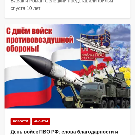
Бабак и Роман Селецкий представили фильм
спустя 10 лет
НОВОСТИ
АНОНСЫ
День войск ПВО РФ: слова благодарности и