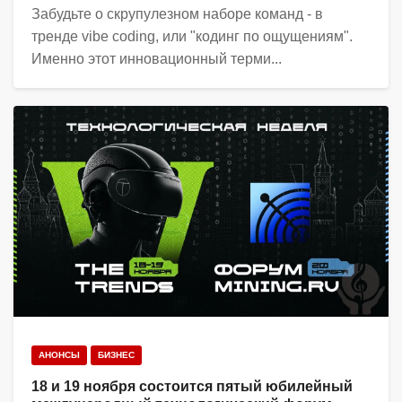
Забудьте о скрупулезном наборе команд - в
тренде vibe coding, или "кодинг по ощущениям".
Именно этот инновационный терми...
АНОНСЫ
БИЗНЕС
18 и 19 ноября состоится пятый юбилейный