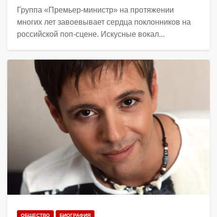
Группа «Премьер-министр» на протяжении
многих лет завоевывает сердца поклонников на
российской поп-сцене. Искусные вокал...
ОБЩЕСТВО
БИОГРАФИЯ