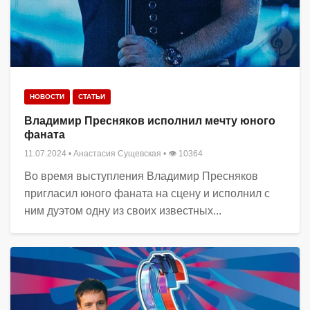
НОВОСТИ
СТАТЬИ
Владимир Пресняков исполнил мечту юного
фаната
11.07.2024
•
Анастасия Сущевская
• 👁 10364
Во время выступления Владимир Пресняков
пригласил юного фаната на сцену и исполнил с
ним дуэтом одну из своих известных...