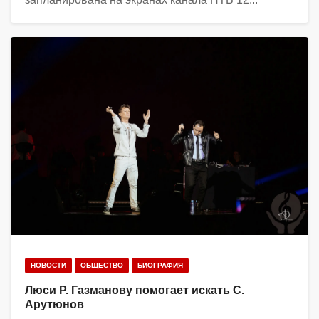
НОВОСТИ
ОБЩЕСТВО
БИОГРАФИЯ
Люси Р. Газманову помогает искать С.
Арутюнов