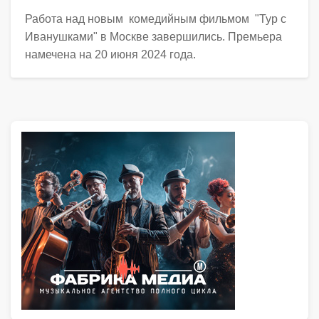
Работа над новым комедийным фильмом "Тур с
Иванушками" в Москве завершились. Премьера
намечена на 20 июня 2024 года.