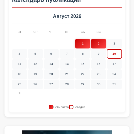
Август 2026
ВТ
СР
ЧТ
ПТ
СБ
ВС
1
2
3
4
5
6
7
8
9
10
11
12
13
14
15
16
17
18
19
20
21
22
23
24
25
26
27
28
29
30
31
ПН
Есть посты
Сегодня