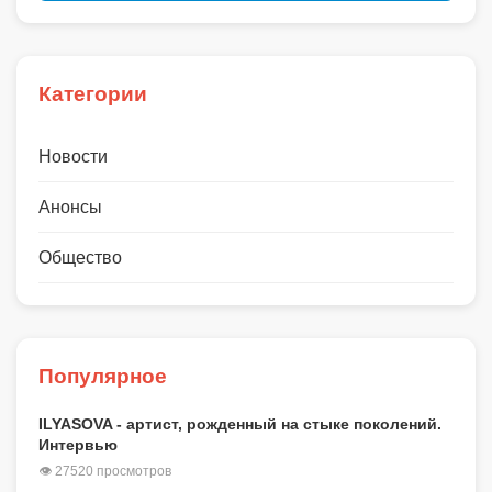
Категории
Новости
Анонсы
Общество
Популярное
ILYASOVA - артист, рожденный на стыке поколений.
Интервью
👁 27520 просмотров