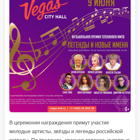
В церемонии награждения примут участие
молодые артисты, звёзды и легенды российской