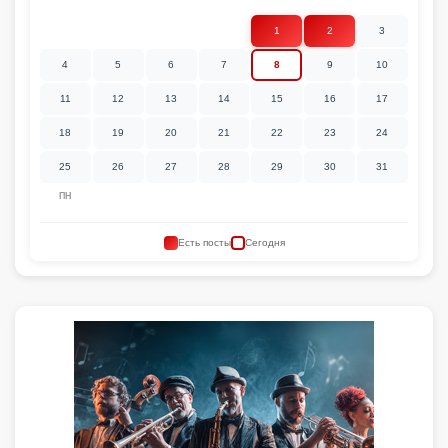
1
2
3
4
5
6
7
8
9
10
11
12
13
14
15
16
17
18
19
20
21
22
23
24
25
26
27
28
29
30
31
ПН
Есть посты
Сегодня