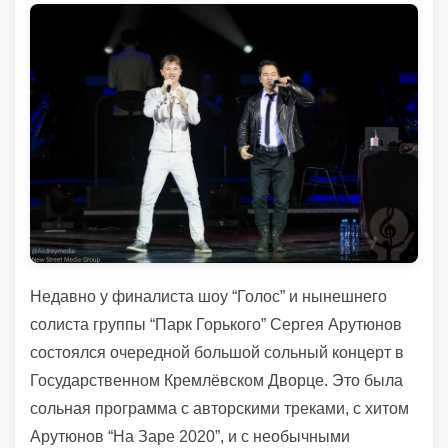
Недавно у финалиста шоу “Голос” и нынешнего
солиста группы “Парк Горького” Сергея Арутюнов
состоялся очередной большой сольный концерт в
Государственном Кремлёвском Дворце. Это была
сольная программа с авторскими треками, с хитом
Арутюнов “На Заре 2020”, и с необычными