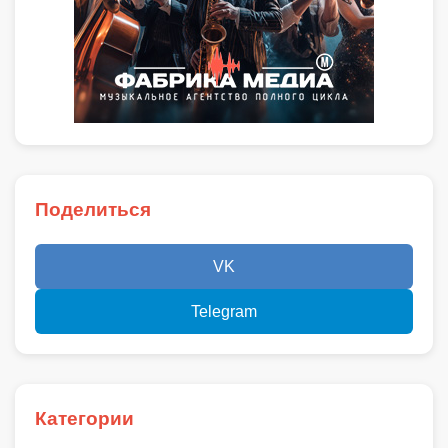
Поделиться
VK
Telegram
Категории