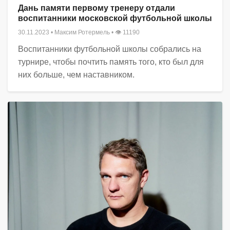
Дань памяти первому тренеру отдали
воспитанники московской футбольной школы
30.11.2023
•
Максим Ротермель
• 👁 11190
Воспитанники футбольной школы собрались на
турнире, чтобы почтить память того, кто был для
них больше, чем наставником.