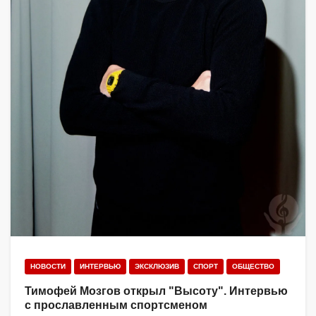
НОВОСТИ
ИНТЕРВЬЮ
ЭКСКЛЮЗИВ
СПОРТ
ОБЩЕСТВО
Тимофей Мозгов открыл "Высоту". Интервью
с прославленным спортсменом