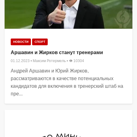
НОВОСТИ
СПОРТ
Аршавин и Жирков станут тренерами
01.12.2023
•
Максим Ротермель
• 👁 10304
Андрей Аршавин и Юрий Жирков,
рассматриваются в качестве потенциальных
кандидатов для включения в тренерский штаб на
пре...