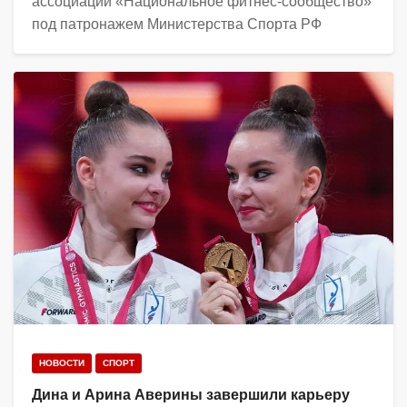
ассоциации «Национальное фитнес-сообщество»
под патронажем Министерства Спорта РФ
НОВОСТИ
СПОРТ
Дина и Арина Аверины завершили карьеру