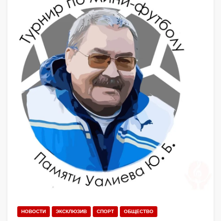
НОВОСТИ
ЭКСКЛЮЗИВ
СПОРТ
ОБЩЕСТВО