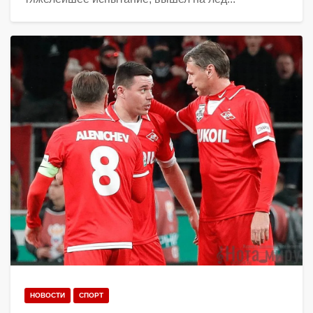
НОВОСТИ
СПОРТ