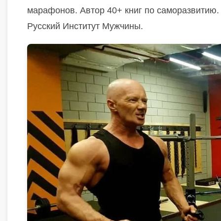
марафонов.
Автор 40+ книг по саморазвитию
Русский Институт Мужчины.