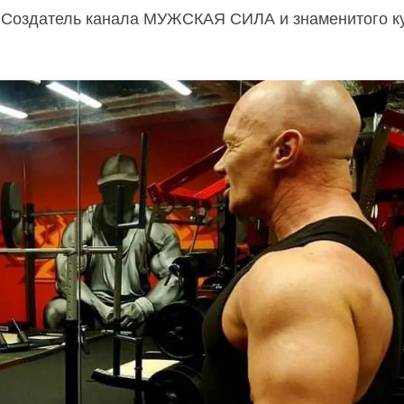
.
Создатель канала МУЖСКАЯ СИЛА и знаменитого к