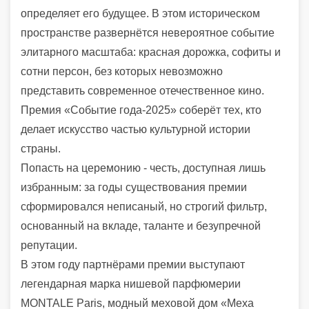
определяет его будущее. В этом историческом
пространстве развернётся невероятное событие
элитарного масштаба: красная дорожка, софиты и
сотни персон, без которых невозможно
представить современное отечественное кино.
Премия «Событие года-2025» соберёт тех, кто
делает искусство частью культурной истории
страны.
Попасть на церемонию - честь, доступная лишь
избранным: за годы существования премии
сформировался неписаный, но строгий фильтр,
основанный на вкладе, таланте и безупречной
репутации.
В этом году партнёрами премии выступают
легендарная марка нишевой парфюмерии
MONTALE Paris, модный меховой дом «Меха