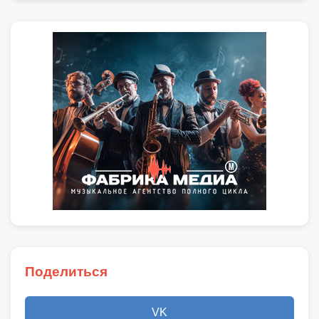
Поделиться
VK