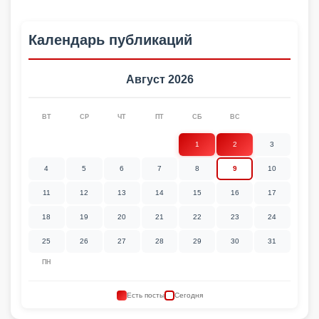
Календарь публикаций
Август 2026
ВТ
СР
ЧТ
ПТ
СБ
ВС
1
2
3
4
5
6
7
8
9
10
11
12
13
14
15
16
17
18
19
20
21
22
23
24
25
26
27
28
29
30
31
ПН
Есть посты
Сегодня