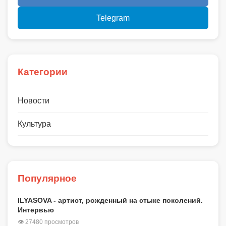
Telegram
Категории
Новости
Культура
Популярное
ILYASOVA - артист, рожденный на стыке поколений.
Интервью
👁 27480 просмотров