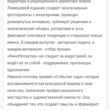
редактора и редакционного директора Марии
Лемешевой издание создаёт эксклюзивные
фотопроекты с киногероями, проводит
развернутые интервью, публикует рецензии и
аналитические обзоры, репортажи и эссе,
фиксирует ключевые тенденции и открывает новые
имена. В каждом выпуске - авторская подача, в
каждом материале - отбор лучших.
«КиноРепортер» не следует за индустрией, он
ведёт её за собой - поддерживая, просвещая,
вдохновляя.
Именно поэтому премия «Событие года» сегодня
воспринимается как культурный маркер и знак
качества, признание профессионального
мастерства и художественной смелости. Она
объединяет тех, кто создаёт смыслы и формирует