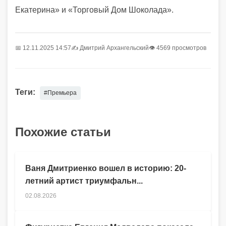
Екатерина» и «Торговый Дом Шоколада».
📅 12.11.2025 14:57
✍️
Дмитрий Архангельский
👁 4569 просмотров
Теги:
#Премьера
Похожие статьи
Ваня Дмитриенко вошел в историю: 20-
летний артист триумфальн...
02.08.2026