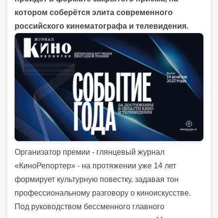
котором соберётся элита современного
российского кинематографа и телевидения.
Организатор премии - глянцевый журнал
«КиноРепортер» - на протяжении уже 14 лет
формирует культурную повестку, задавая тон
профессиональному разговору о киноискусстве.
Под руководством бессменного главного