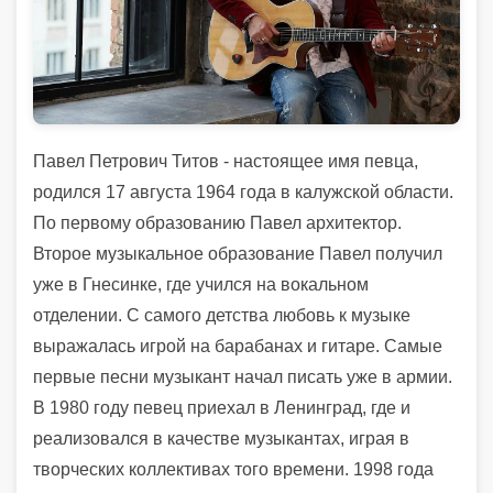
Павел Петрович Титов - настоящее имя певца,
родился 17 августа 1964 года в калужской области.
По первому образованию Павел архитектор.
Второе музыкальное образование Павел получил
уже в Гнесинке, где учился на вокальном
отделении. С самого детства любовь к музыке
выражалась игрой на барабанах и гитаре. Самые
первые песни музыкант начал писать уже в армии.
В 1980 году певец приехал в Ленинград, где и
реализовался в качестве музыкантах, играя в
творческих коллективах того времени. 1998 года