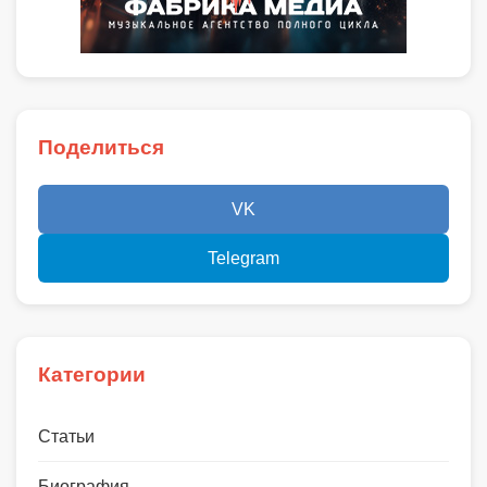
Поделиться
VK
Telegram
Категории
Статьи
Биография