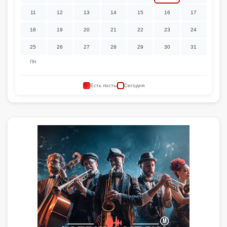
11
12
13
14
15
16
17
18
19
20
21
22
23
24
25
26
27
28
29
30
31
ПН
Есть посты
Сегодня