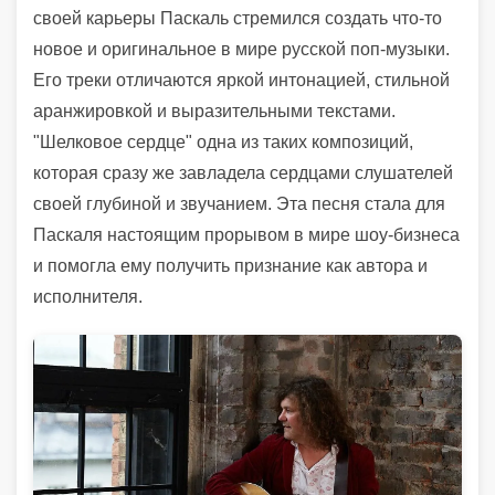
своей карьеры Паскаль стремился создать что-то
новое и оригинальное в мире русской поп-музыки.
Его треки отличаются яркой интонацией, стильной
аранжировкой и выразительными текстами.
"Шелковое сердце" одна из таких композиций,
которая сразу же завладела сердцами слушателей
своей глубиной и звучанием. Эта песня стала для
Паскаля настоящим прорывом в мире шоу-бизнеса
и помогла ему получить признание как автора и
исполнителя.