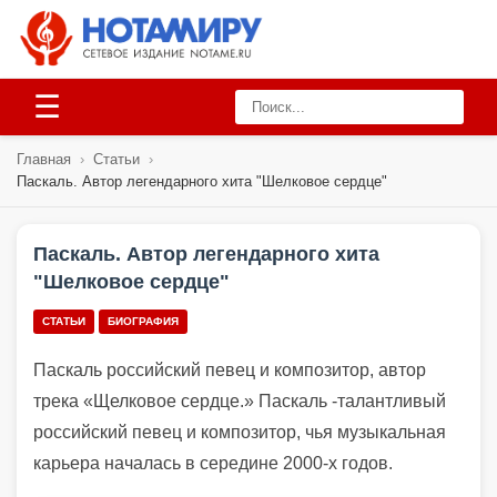
☰
Главная
›
Статьи
›
Паскаль. Автор легендарного хита "Шелковое сердце"
Паскаль. Автор легендарного хита
"Шелковое сердце"
СТАТЬИ
БИОГРАФИЯ
Паскаль российский певец и композитор, автор
трека «Щелковое сердце.» Паскаль -талантливый
российский певец и композитор, чья музыкальная
карьера началась в середине 2000-х годов.