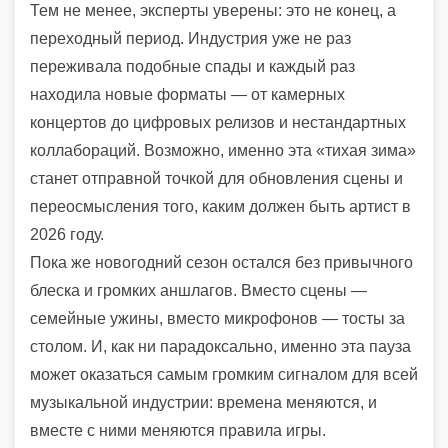
Тем не менее, эксперты уверены: это не конец, а
переходный период. Индустрия уже не раз
переживала подобные спады и каждый раз
находила новые форматы — от камерных
концертов до цифровых релизов и нестандартных
коллабораций. Возможно, именно эта «тихая зима»
станет отправной точкой для обновления сцены и
переосмысления того, каким должен быть артист в
2026 году.
Пока же новогодний сезон остался без привычного
блеска и громких аншлагов. Вместо сцены —
семейные ужины, вместо микрофонов — тосты за
столом. И, как ни парадоксально, именно эта пауза
может оказаться самым громким сигналом для всей
музыкальной индустрии: времена меняются, и
вместе с ними меняются правила игры.