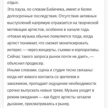
отдых.
Эта пауза, по словам Бабичева, имеет и более
долгосрочные последствия. Отсутствие активных
выступлений напрямую отражается на творческой
мотивации артистов, особенно в начале года.
«Новая музыка обычно появляется тогда, когда
артист понимает, что сможет монетизировать
интерес — через концерты, съемки и корпоративы.
Сейчас такого запроса рынок почти не дает», —
объяснил продюсер.
Иными словами, сцена и студия тесно связаны:
когда нет живого контакта со зрителем и
заказчиком, пропадает ощущение необходимости
срочно выпускать новые треки. Музыка уходит в
режим ожидания — как будто артисты затаили
дыхание, присматриваясь к рынку.