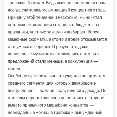
тревожный сигнал. Ведь именно новогодняя ночь
всегда считалась кульминацией концертного года.
Причин у этой тенденции несколько. Рынок стал
осторожнее: компании сокращают бюджеты на
праздники, частные заказчики выбирают более
камерные форматы, а кто-то и вовсе отказывается
от шумных вечеринок. В результате даже
популярные музыканты столкнулись с тем, что
предложений стало меньше, а конкуренция —
жестче.
Особенно чувствительно это ударило по артистам
среднего сегмента, для которых декабрьские
выступления — важная часть годового дохода. Но
и звезды первого эшелона не остались в стороне:
вместо привычного марафона концертов —
неожиданные «окна» в графике и вынужденный