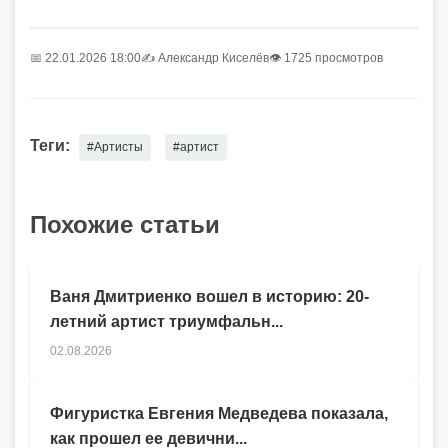
📅 22.01.2026 18:00
✍️
Александр Киселёв
👁 1725 просмотров
Теги:
#Артисты
#артист
Похожие статьи
Ваня Дмитриенко вошел в историю: 20-
летний артист триумфальн...
02.08.2026
Фигуристка Евгения Медведева показала,
как прошел ее девични...