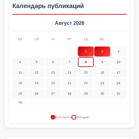
Календарь публикаций
Август 2026
ВТ
СР
ЧТ
ПТ
СБ
ВС
1
2
3
4
5
6
7
8
9
10
11
12
13
14
15
16
17
18
19
20
21
22
23
24
25
26
27
28
29
30
31
ПН
Есть посты
Сегодня