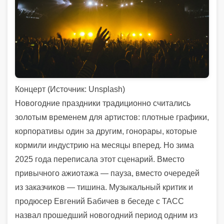
Концерт (
Источник:
Unsplash)
Новогодние праздники традиционно считались
золотым временем для артистов: плотные графики,
корпоративы один за другим, гонорары, которые
кормили индустрию на месяцы вперед. Но зима
2025 года переписала этот сценарий. Вместо
привычного ажиотажа — пауза, вместо очередей
из заказчиков — тишина. Музыкальный критик и
продюсер Евгений Бабичев в беседе с ТАСС
назвал прошедший новогодний период одним из