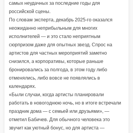
самых неудачных за последние годы для
российской сцены.
По словам эксперта, декабрь 2025-го оказался
неожиданно неприбыльным для многих
исполнителей — и это стало неприятным
сюрпризом даже для опытных звезд. Спрос на
артистов для частных мероприятий заметно
снизился, а корпоративы, которые раньше
бронировались за полгода, в этом году либо
отменялись, либо вовсе не появлялись в
календарях.
«Были случаи, когда артисты планировали
работать в новогоднюю ночь, но в итоге встречали
праздник дома — с семьей или друзьями», —
отметил Бабичев. Для обычного человека это
звучит как уютный бонус, но для артиста —