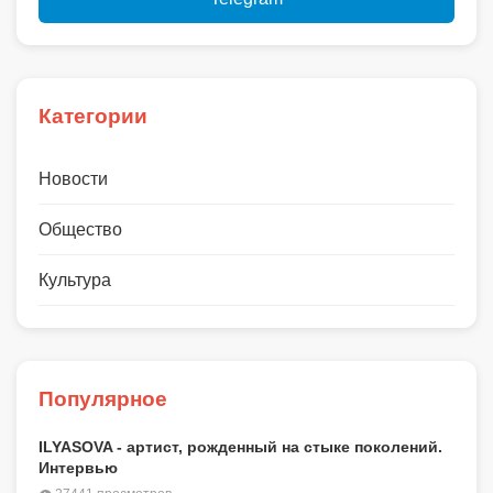
Категории
Новости
Общество
Культура
Популярное
ILYASOVA - артист, рожденный на стыке поколений.
Интервью