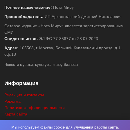
Полное наименование:
Нота Миру
Правообладатель:
ИП Архангельский Дмитрий Николаевич
Сетевое издание «Нота Миру» является зарегистрированным
СМИ
Свидетельство:
ЭЛ ФС 77-85677 от 28.07.2023
Адрес:
105568, г. Москва, Большой Купавенский проезд, д.1,
оф.18
Новости музыки, культуры и шоу-бизнеса
Информация
Редакция и контакты
Реклама
Политика конфиденциальности
Карта сайта
Главная
Поиск
Мы используем файлы cookie для улучшения работы сайта,