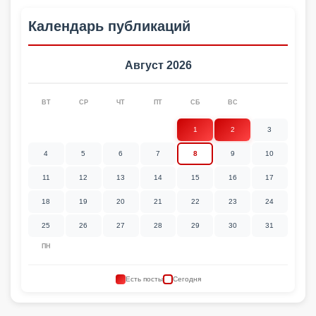
Календарь публикаций
Август 2026
ВТ
СР
ЧТ
ПТ
СБ
ВС
1
2
3
4
5
6
7
8
9
10
11
12
13
14
15
16
17
18
19
20
21
22
23
24
25
26
27
28
29
30
31
ПН
Есть посты
Сегодня