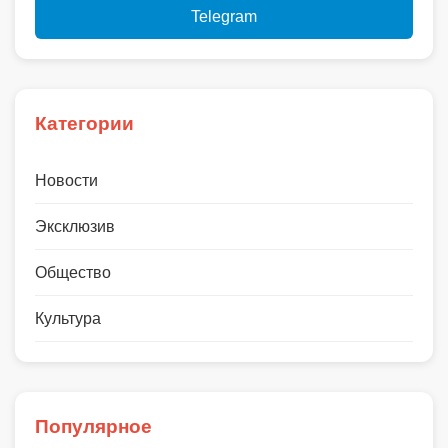
Telegram
Категории
Новости
Эксклюзив
Общество
Культура
Популярное