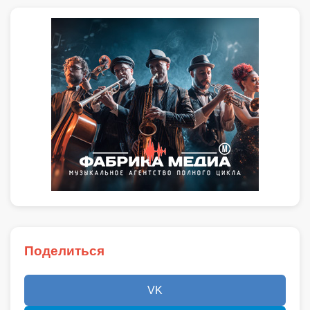
Поделиться
VK