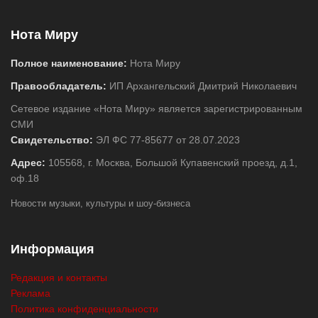
Нота Миру
Полное наименование:
Нота Миру
Правообладатель:
ИП Архангельский Дмитрий Николаевич
Сетевое издание «Нота Миру» является зарегистрированным
СМИ
Свидетельство:
ЭЛ ФС 77-85677 от 28.07.2023
Адрес:
105568, г. Москва, Большой Купавенский проезд, д.1,
оф.18
Новости музыки, культуры и шоу-бизнеса
Информация
Редакция и контакты
Реклама
Политика конфиденциальности