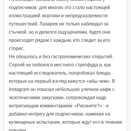
подписчиков: для многих это стало настоящей
иллюстрацией экзотики и непредсказуемости
путешествий. Лазарев не только наблюдал за
стычкой, но и делился ощущениями, будто они
происходят рядом с каждым, кто следит за его
сторис.
Не обошлось и без гастрономических открытий.
Сергей не побоялся местного стритфуда и, как
настоящий исследователь, попробовал блюда,
которые на первый взгляд кажутся «абы чем». В
Instagram он показал небольшое уличное кафе с
экзотическими закусками, сопровождая кадр
интригующим комментарием: «Рискнете?» - и
добавил интригу для подписчиков, намекая на
кулинарные испытания, которые ждут его в течение
поездки.