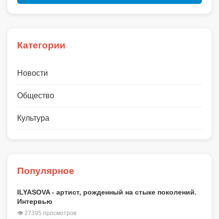
Категории
Новости
Общество
Культура
Популярное
ILYASOVA - артист, рожденный на стыке поколений.
Интервью
👁 27395 просмотров