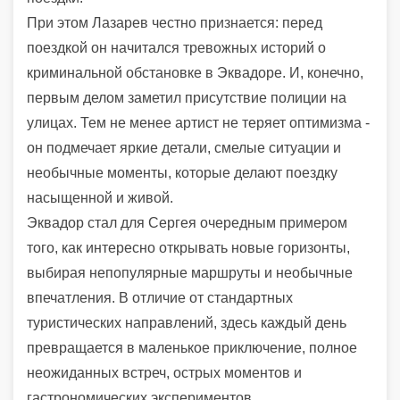
При этом Лазарев честно признается: перед
поездкой он начитался тревожных историй о
криминальной обстановке в Эквадоре. И, конечно,
первым делом заметил присутствие полиции на
улицах. Тем не менее артист не теряет оптимизма -
он подмечает яркие детали, смелые ситуации и
необычные моменты, которые делают поездку
насыщенной и живой.
Эквадор стал для Сергея очередным примером
того, как интересно открывать новые горизонты,
выбирая непопулярные маршруты и необычные
впечатления. В отличие от стандартных
туристических направлений, здесь каждый день
превращается в маленькое приключение, полное
неожиданных встреч, острых моментов и
гастрономических экспериментов.