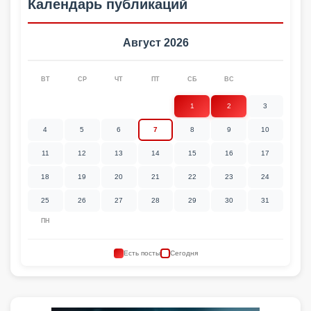
Календарь публикаций
Август 2026
ВТ
СР
ЧТ
ПТ
СБ
ВС
1
2
3
4
5
6
7
8
9
10
11
12
13
14
15
16
17
18
19
20
21
22
23
24
25
26
27
28
29
30
31
ПН
Есть посты
Сегодня