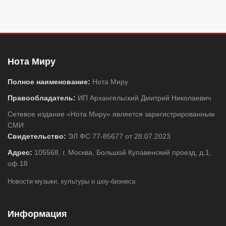
Нота Миру
Полное наименование:
Нота Миру
Правообладатель:
ИП Архангельский Дмитрий Николаевич
Сетевое издание «Нота Миру» является зарегистрированным
СМИ
Свидетельство:
ЭЛ ФС 77-85677 от 28.07.2023
Адрес:
105568, г. Москва, Большой Купавенский проезд, д.1,
оф.18
Новости музыки, культуры и шоу-бизнеса
Информация