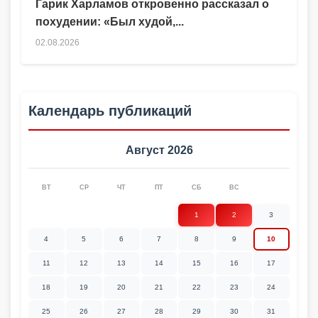
Гарик Харламов откровенно рассказал о
похудении: «Был худой,...
02.08.2026
Календарь публикаций
Август 2026
ВТ
СР
ЧТ
ПТ
СБ
ВС
1
2
3
4
5
6
7
8
9
10
11
12
13
14
15
16
17
18
19
20
21
22
23
24
25
26
27
28
29
30
31