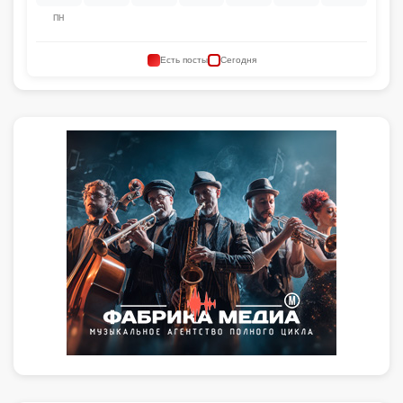
ПН
Есть посты
Сегодня