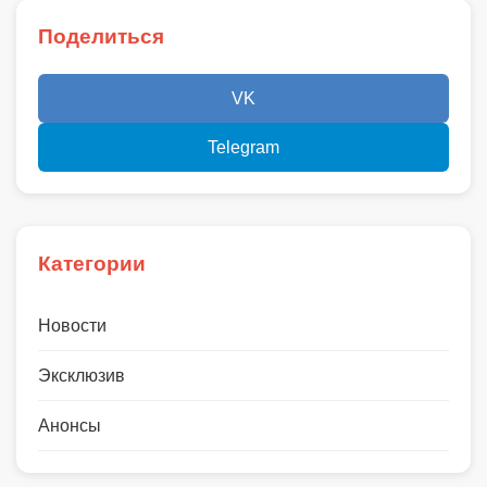
Поделиться
VK
Telegram
Категории
Новости
Эксклюзив
Анонсы